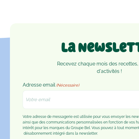
La Newslet
Recevez chaque mois des recettes,
d'activités !
Adresse email
(Nécessaire)
Votre adresse de messagerie est utilisée pour vous envoyer les n
ainsi que des communications personnalisées en fonction de vos 
intérêt pour les marques du Groupe Bel. Vous pouvez à tout moment u
désabonnement
intégré dans la newsletter.