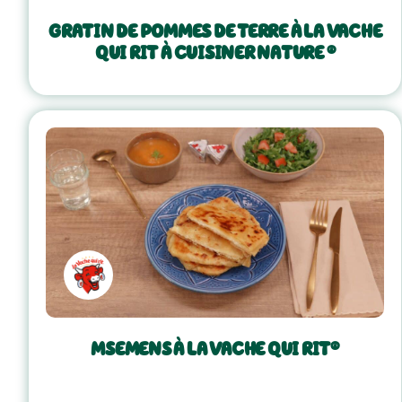
GRATIN DE POMMES DE TERRE À LA VACHE
QUI RIT À CUISINER NATURE ®
MSEMENS À LA VACHE QUI RIT®