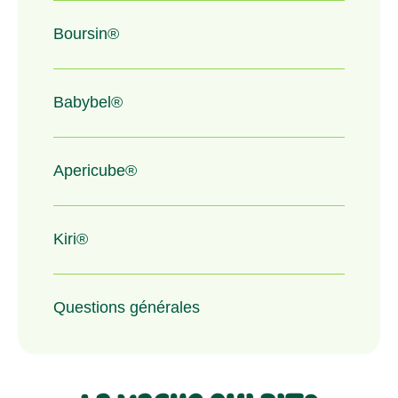
Boursin®
Babybel®
Apericube®
Kiri®
Questions générales