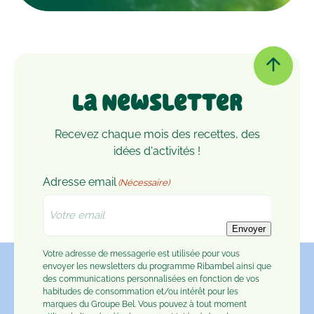
La Newsletter
Recevez chaque mois des recettes, des
idées d'activités !
Adresse email
(Nécessaire)
Envoyer
Votre adresse de messagerie est utilisée pour vous
envoyer les newsletters du programme Ribambel ainsi que
des communications personnalisées en fonction de vos
habitudes de consommation et/ou intérêt pour les
marques du Groupe Bel. Vous pouvez à tout moment