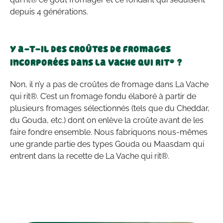
depuis 4 générations.
Y a-t-il des croûtes de fromages
incorporées dans La Vache qui rit® ?
Non, il n’y a pas de croûtes de fromage dans La Vache
qui rit®. C’est un fromage fondu élaboré à partir de
plusieurs fromages sélectionnés (tels que du Cheddar,
du Gouda, etc.) dont on enlève la croûte avant de les
faire fondre ensemble. Nous fabriquons nous-mêmes
une grande partie des types Gouda ou Maasdam qui
entrent dans la recette de La Vache qui rit®.