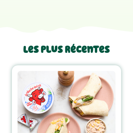
Les plus récentes