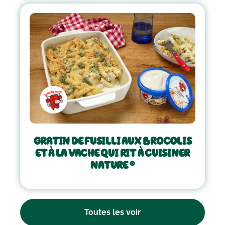
GRATIN DE FUSILLI AUX BROCOLIS
ET À LA VACHE QUI RIT À CUISINER
NATURE ®
Toutes les voir