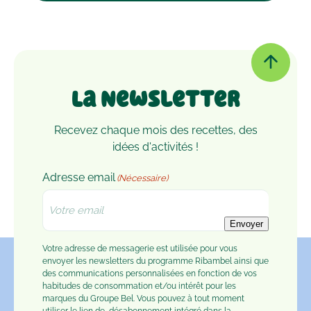
La Newsletter
Recevez chaque mois des recettes, des
idées d'activités !
Adresse email
(Nécessaire)
Envoyer
Votre adresse de messagerie est utilisée pour vous
envoyer les newsletters du programme Ribambel ainsi que
des communications personnalisées en fonction de vos
habitudes de consommation et/ou intérêt pour les
marques du Groupe Bel. Vous pouvez à tout moment