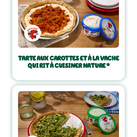
TARTE AUX CAROTTES ET À LA VACHE
QUI RIT À CUISINER NATURE ®