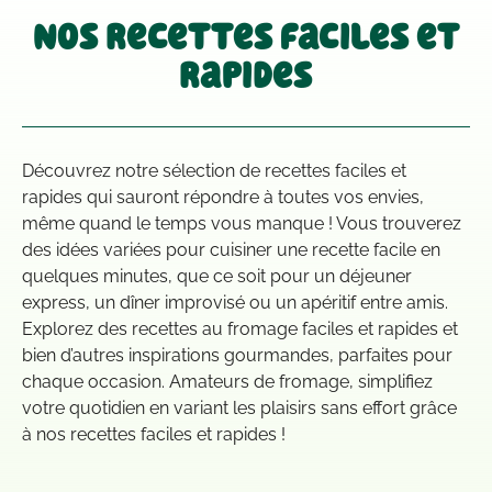
Nos recettes faciles et
rapides
Découvrez notre sélection de recettes faciles et
rapides qui sauront répondre à toutes vos envies,
même quand le temps vous manque ! Vous trouverez
des idées variées pour cuisiner une recette facile en
quelques minutes, que ce soit pour un déjeuner
express, un dîner improvisé ou un apéritif entre amis.
Explorez des recettes au fromage faciles et rapides et
bien d’autres inspirations gourmandes, parfaites pour
chaque occasion. Amateurs de fromage, simplifiez
votre quotidien en variant les plaisirs sans effort grâce
à nos recettes faciles et rapides !