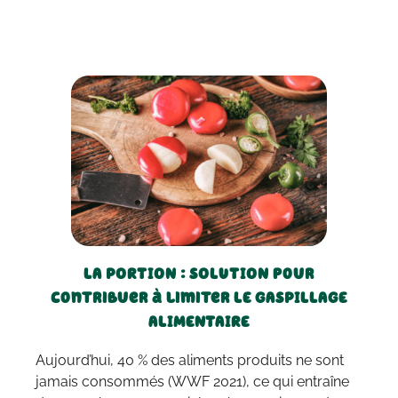
LA PORTION : SOLUTION pour
contribuer à limiter LE GASPILLAGE
ALIMENTAIRE
Aujourd’hui, 40 % des aliments produits ne sont
jamais consommés (WWF 2021), ce qui entraîne