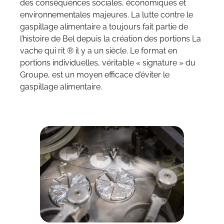
des conséquences sociales, économiques et
environnementales majeures. La lutte contre le
gaspillage alimentaire a toujours fait partie de
l’histoire de Bel depuis la création des portions La
vache qui rit ® il y a un siècle. Le format en
portions individuelles, véritable « signature » du
Groupe, est un moyen efficace d’éviter le
gaspillage alimentaire.