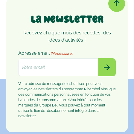
La Newsletter
Recevez chaque mois des recettes, des
idées d'activités !
Adresse email
(Nécessaire)
Votre adresse de messagerie est utilisée pour vous
envoyer les newsletters du programme Ribambel ainsi que
des communications personnalisées en fonction de vos
habitudes de consommation et/ou intérêt pour les
marques du Groupe Bel. Vous pouvez à tout moment
utiliser le lien de
désabonnement
intégré dans la
newsletter.