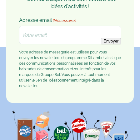
idées d'activités !
Adresse email
(Nécessaire)
Envoyer
Votre adresse de messagerie est utilisée pour vous
envoyer les newsletters du programme Ribambel ainsi que
des communications personnalisées en fonction de vos
habitudes de consommation et/ou intérêt pour les
marques du Groupe Bel. Vous pouvez à tout moment
utiliser le lien de
désabonnement
intégré dans la
newsletter.