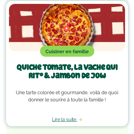
Cuisiner en famille
Quiche tomate, La Vache qui
rit® & jambon de Jow
Une tarte colorée et gourmande, voilà de quoi
donner le sourire à toute la famille !
Lire la suite