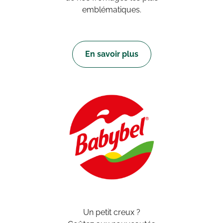
emblématiques.
En savoir plus
Un petit creux ?