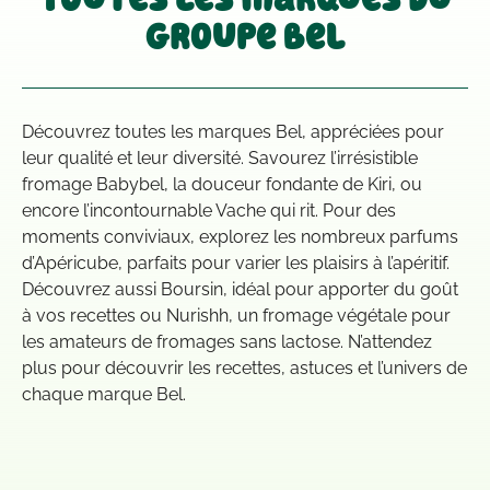
groupe bel
Découvrez toutes les marques Bel, appréciées pour
leur qualité et leur diversité. Savourez l’irrésistible
fromage Babybel, la douceur fondante de Kiri, ou
encore l’incontournable Vache qui rit. Pour des
moments conviviaux, explorez les nombreux parfums
d’Apéricube, parfaits pour varier les plaisirs à l’apéritif.
Découvrez aussi Boursin, idéal pour apporter du goût
à vos recettes ou Nurishh, un fromage végétale pour
les amateurs de fromages sans lactose. N’attendez
plus pour découvrir les recettes, astuces et l’univers de
chaque marque Bel.