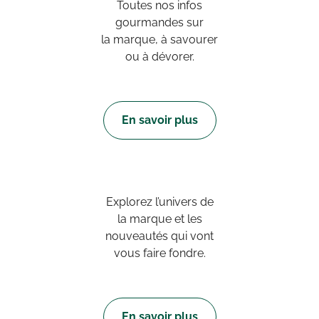
Toutes nos infos
gourmandes sur
la marque, à savourer
ou à dévorer.
En savoir plus
Explorez l’univers de
la marque et les
nouveautés qui vont
vous faire fondre.
En savoir plus