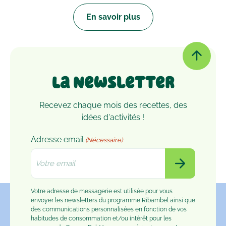
En savoir plus
La Newsletter
Recevez chaque mois des recettes, des
idées d'activités !
Adresse email
(Nécessaire)
Votre adresse de messagerie est utilisée pour vous
envoyer les newsletters du programme Ribambel ainsi que
des communications personnalisées en fonction de vos
habitudes de consommation et/ou intérêt pour les