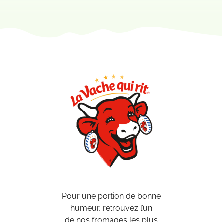
Pour une portion de bonne
humeur, retrouvez l’un
de nos fromages les plus