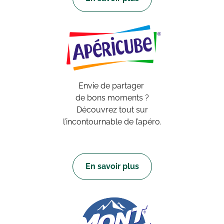
Envie de partager
de bons moments ?
Découvrez tout sur
l’incontournable de l’apéro.
En savoir plus