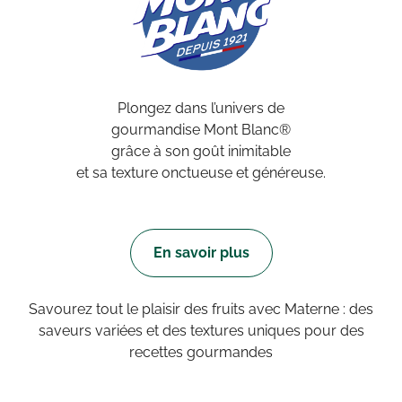
Plongez dans l’univers de
gourmandise Mont Blanc®
grâce à son goût inimitable
et sa texture onctueuse et généreuse.
En savoir plus
Savourez tout le plaisir des fruits avec Materne : des
saveurs variées et des textures uniques pour des
recettes gourmandes