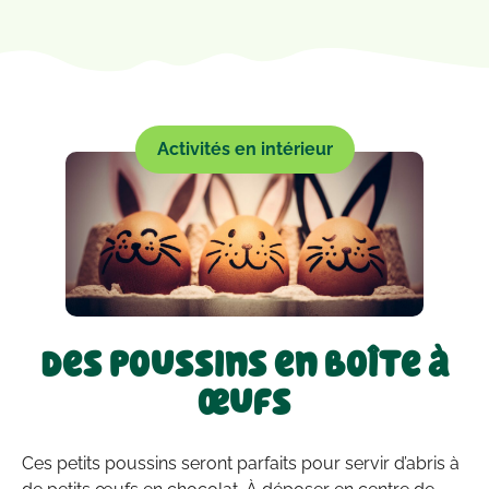
Activités en intérieur
Des poussins en boîte à
œufs
Ces petits poussins seront parfaits pour servir d’abris à