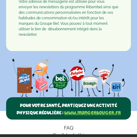
Votre adresse de messagerie est utilisée pour vous
envoyer les newsletters du programme Ribambel ainsi que
des communications personnalisées en fonction de vos
habitudes de consommation et/ou intérêt pour les
marques du Groupe Bel. Vous pouvez à tout moment
utiliser le lien de
désabonnement
intégré dans la
newsletter.
POUR VOTRE SANTÉ, PRATIQUEZ UNE ACTIVITÉ
PHYSIQUE RÉGULIÈRE :
www.mangerbouger.fr
FAQ
Confidentialité