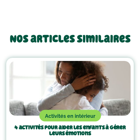
Nos articles similaires
Activités en intérieur
4 activités pour aider les enfants à gérer
leurs émotions