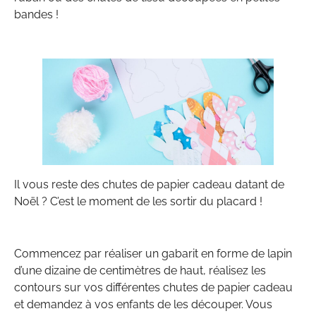
bandes !
Il vous reste des chutes de papier cadeau datant de
Noël ? C’est le moment de les sortir du placard !
Commencez par réaliser un gabarit en forme de lapin
d’une dizaine de centimètres de haut, réalisez les
contours sur vos différentes chutes de papier cadeau
et demandez à vos enfants de les découper. Vous