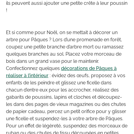
ils peuvent aussi ajouter une petite crête à leur poussin
!
Et si comme pour Noël, on se mettait à décorer un
arbre pour Pâques ? Lors d’une promenade en forêt,
coupez une petite branche d’arbre mort ou ramassez
quelques branches au sol. Placez votre morceau de
bois dans un grand vase pour le maintenir.
Confectionnez quelques
décorations de Pâques à
réaliser à l’intérieur
: évidez des œufs, proposez à vos
enfants de les peindre et glissez une ficelle dans
chacun d’entre eux pour les accrocher, réalisez des
gabarits de poussins, lapins et cloches et découpez-
les dans des pages de vieux magazines ou des chutes
de papier cadeau, percez un petit orifice pour y glisser
une ficelle et suspendez-les à votre arbre de Pâques.
Pour un effet de légèreté, suspendez des morceaux de
ruban ou des chutes de tissu découpées en petites