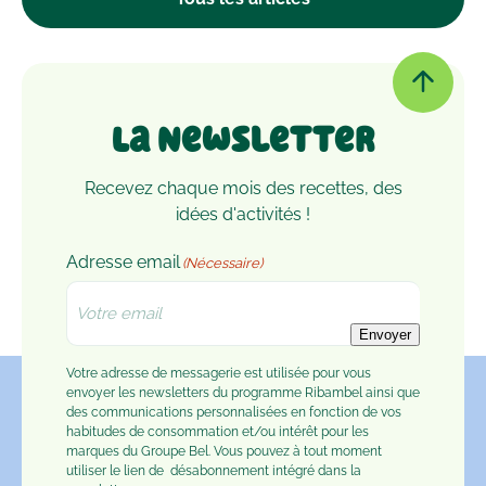
La Newsletter
Recevez chaque mois des recettes, des
idées d'activités !
Adresse email
(Nécessaire)
Envoyer
Votre adresse de messagerie est utilisée pour vous
envoyer les newsletters du programme Ribambel ainsi que
des communications personnalisées en fonction de vos
habitudes de consommation et/ou intérêt pour les
marques du Groupe Bel. Vous pouvez à tout moment
utiliser le lien de
désabonnement
intégré dans la