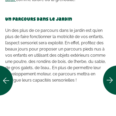
Un parcours dans le jardin
Un des plus de ce parcours dans le jardin est qu’en
plus de faire fonctionner la motricité de vos enfants,
l’aspect sensoriel sera exploité. En effet, profitez des
beaux jours pour proposer un parcours pieds nus à
vos enfants en utilisant des objets extérieurs comme
une poutre, des rondins de bois, de l’herbe, du sable,
de gros galets, de l’eau… En plus de permettre leur
développement moteur, ce parcours mettra en
exergue leurs capacités sensorielles !