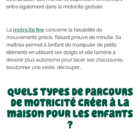
entre également dans la motricité globale.
La
motricité fine
concerne la faisabilité de
mouvements précis, faisant preuve de minutie. Sa
maîtrise permet à l’enfant de manipuler de petits
éléments en utilisant ses doigts et elle l’amène à
devenir plus autonome pour lacer ses chaussures,
boutonner une veste, découper…
Quels types de parcours
de motricité créer à la
maison pour les enfants
?