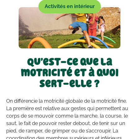
Activités en intérieur
Qu’est-ce que la
motricité et à quoi
sert-elle ?
On différencie la motricité globale de la motricité fine.
La première est relative aux gestes qui permettent au
corps de se mouvoir comme la marche, la course, le
saut, le fait de pouvoir rester debout, de tenir sur un
pied, de ramper, de grimper ou de s’accroupir. La
coordination des membres supérieurs et inférieurs