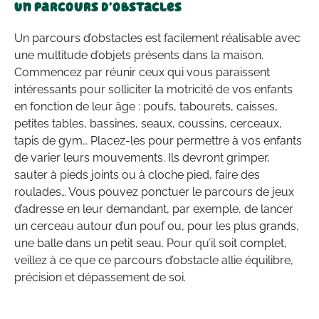
Un parcours d’obstacles
Un parcours d’obstacles est facilement réalisable avec
une multitude d’objets présents dans la maison.
Commencez par réunir ceux qui vous paraissent
intéressants pour solliciter la motricité de vos enfants
en fonction de leur âge : poufs, tabourets, caisses,
petites tables, bassines, seaux, coussins, cerceaux,
tapis de gym… Placez-les pour permettre à vos enfants
de varier leurs mouvements. Ils devront grimper,
sauter à pieds joints ou à cloche pied, faire des
roulades… Vous pouvez ponctuer le parcours de jeux
d’adresse en leur demandant, par exemple, de lancer
un cerceau autour d’un pouf ou, pour les plus grands,
une balle dans un petit seau. Pour qu’il soit complet,
veillez à ce que ce parcours d’obstacle allie équilibre,
précision et dépassement de soi.