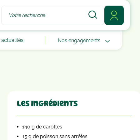
actualités
Nos engagements
Les ingrédients
140 g de carottes
15 g de poisson sans arrêtes