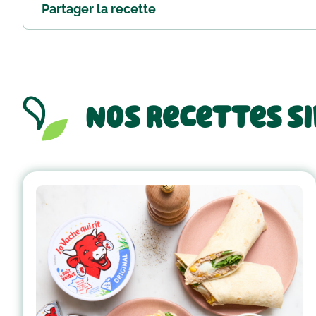
Partager la recette
Nos recettes s