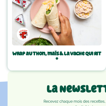
Wrap au thon, maïs & La Vache Qui Rit
®
La Newslet
Recevez chaque mois des recettes,