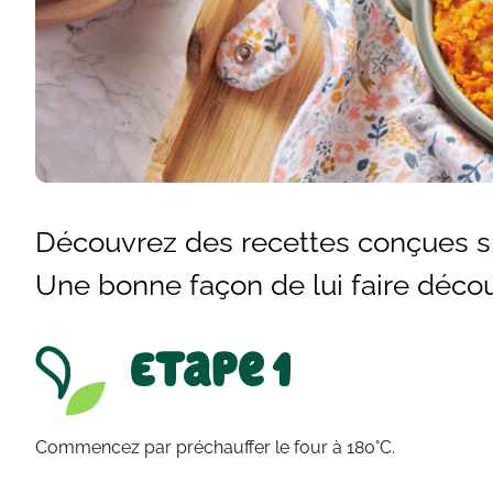
Découvrez des recettes conçues s
Une bonne façon de lui faire découv
Etape 1
Commencez par préchauffer le four à 180°C.