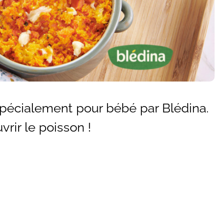
pécialement pour bébé par Blédina.
rir le poisson !