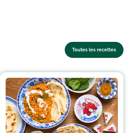
Toutes les recettes