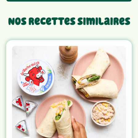
Nos recettes similaires