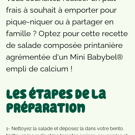
frais à souhait à emporter pour
pique-niquer ou à partager en
famille ? Optez pour cette recette
de salade composée printanière
agrémentée d'un Mini Babybel®
empli de calcium !
Les étapes de la
préparation
1- Nettoyez la salade et déposez la dans votre bento.