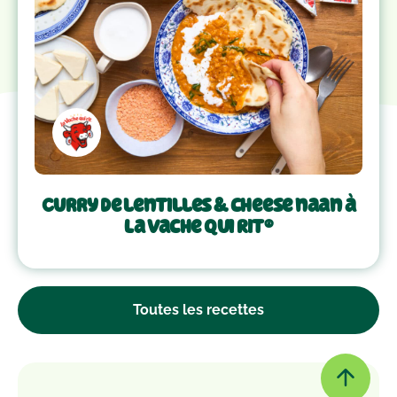
Curry de lentilles & cheese naan à
La Vache Qui Rit®
Toutes les recettes