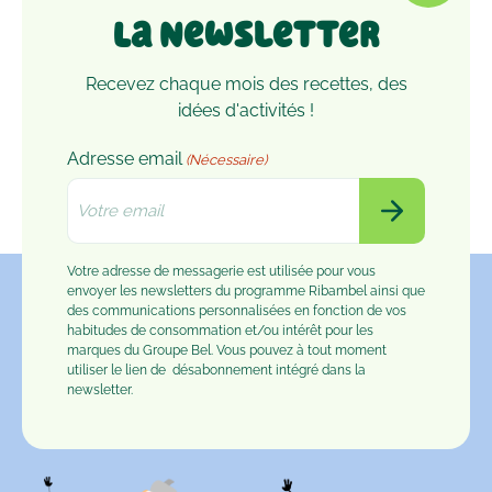
La Newsletter
Recevez chaque mois des recettes, des
idées d'activités !
Adresse email
(Nécessaire)
Votre adresse de messagerie est utilisée pour vous
envoyer les newsletters du programme Ribambel ainsi que
des communications personnalisées en fonction de vos
habitudes de consommation et/ou intérêt pour les
marques du Groupe Bel. Vous pouvez à tout moment
utiliser le lien de
désabonnement
intégré dans la
newsletter.