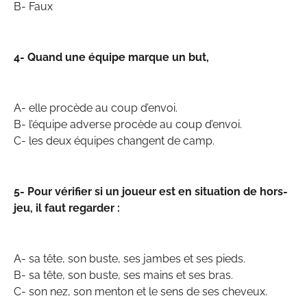
B- Faux
4- Quand une équipe marque un but,
A- elle procède au coup d’envoi.
B- l’équipe adverse procède au coup d’envoi.
C- les deux équipes changent de camp.
5- Pour vérifier si un joueur est en situation de hors-
jeu, il faut regarder :
A- sa tête, son buste, ses jambes et ses pieds.
B- sa tête, son buste, ses mains et ses bras.
C- son nez, son menton et le sens de ses cheveux.