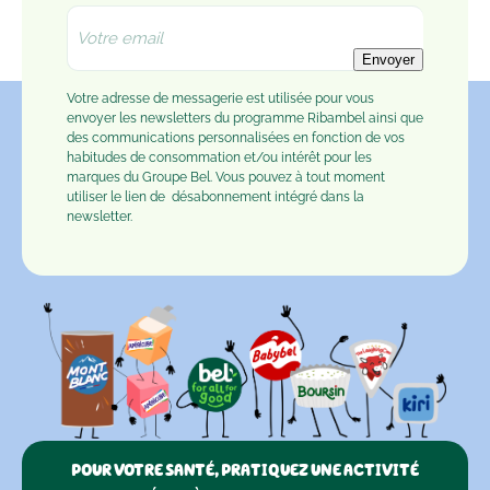
Envoyer
Votre adresse de messagerie est utilisée pour vous
envoyer les newsletters du programme Ribambel ainsi que
des communications personnalisées en fonction de vos
habitudes de consommation et/ou intérêt pour les
marques du Groupe Bel. Vous pouvez à tout moment
utiliser le lien de
désabonnement
intégré dans la
newsletter.
POUR VOTRE SANTÉ, PRATIQUEZ UNE ACTIVITÉ