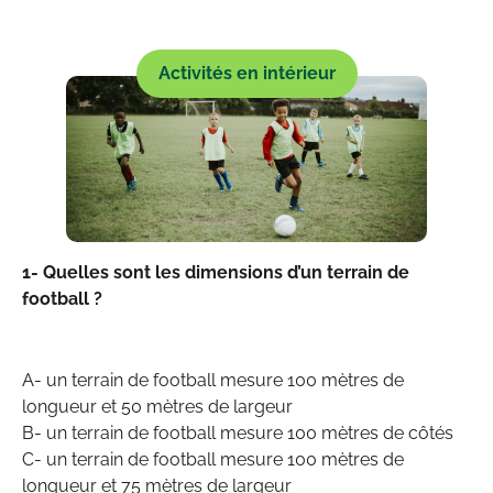
Activités en intérieur
1- Quelles sont les dimensions d’un terrain de
football ?
A- un terrain de football mesure 100 mètres de
longueur et 50 mètres de largeur
B- un terrain de football mesure 100 mètres de côtés
C- un terrain de football mesure 100 mètres de
longueur et 75 mètres de largeur