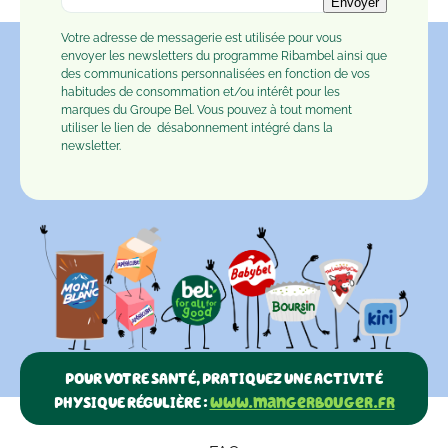
Envoyer
Votre adresse de messagerie est utilisée pour vous
envoyer les newsletters du programme Ribambel ainsi que
des communications personnalisées en fonction de vos
habitudes de consommation et/ou intérêt pour les
marques du Groupe Bel. Vous pouvez à tout moment
utiliser le lien de
désabonnement
intégré dans la
newsletter.
POUR VOTRE SANTÉ, PRATIQUEZ UNE ACTIVITÉ
PHYSIQUE RÉGULIÈRE :
www.mangerbouger.fr