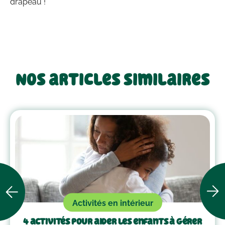
drapeau !
Nos articles similaires
Activités en intérieur
4 activités pour aider les enfants à gérer