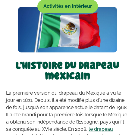
Activités en intérieur
L’histoire du drapeau
mexicain
La première version du drapeau du Mexique a vu le
jour en 1821. Depuis, il a été modifié plus d’une dizaine
de fois, jusqu’à son apparence actuelle datant de 1968.
Il a été brandi pour la première fois lorsque le Mexique
a obtenu son indépendance de l’Espagne, pays qui fit
sa conquête au XVIe siècle. En 2008,
le drapeau