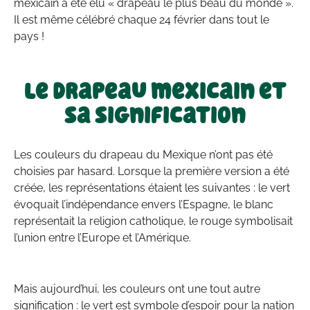
mexicain a été élu « drapeau le plus beau du monde ».
Il est même célébré chaque 24 février dans tout le
pays !
Le drapeau mexicain et
sa signification
Les couleurs du drapeau du Mexique n’ont pas été
choisies par hasard. Lorsque la première version a été
créée, les représentations étaient les suivantes : le vert
évoquait l’indépendance envers l’Espagne, le blanc
représentait la religion catholique, le rouge symbolisait
l’union entre l’Europe et l’Amérique.
Mais aujourd’hui, les couleurs ont une tout autre
signification : le vert est symbole d’espoir pour la nation