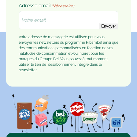
Adresse email
(Nécessaire)
Envoyer
Votre adresse de messagerie est utilisée pour vous
envoyer les newsletters du programme Ribambel ainsi que
des communications personnalisées en fonction de vos
habitudes de consommation et/ou intérêt pour les
marques du Groupe Bel. Vous pouvez à tout moment
utiliser le lien de
désabonnement
intégré dans la
newsletter.