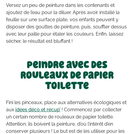
Versez un peu de peinture dans les contenants et
ajoutez de l’eau pour la diluer. Après avoir installé la
feuille sur une surface plate, vos enfants peuvent y
disposer des gouttes de peinture, puis, souffler dessus
avec leur paille pour étaler les couleurs. Enfin, laissez
sécher, le résultat est bluffant !
Peindre avec des
rouleaux de papier
toilette
Fini les pinceaux, place aux alternatives écologiques et
aux
idées déco et récup’
! Commencez par collecter
un certain nombre de rouleaux de papier toilette.
Attention, ils boivent la peinture, d’où l’intérêt d’en
conserver plusieurs ! Le but est de les utiliser pour les