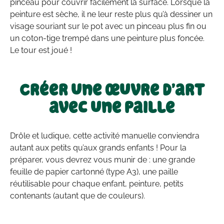
pinceau pour couvrir facilement la surface. Lorsque la
peinture est sèche, il ne leur reste plus qu’à dessiner un
visage souriant sur le pot avec un pinceau plus fin ou
un coton-tige trempé dans une peinture plus foncée.
Le tour est joué !
Créer une œuvre d’art
avec une paille
Drôle et ludique, cette activité manuelle conviendra
autant aux petits qu’aux grands enfants ! Pour la
préparer, vous devrez vous munir de : une grande
feuille de papier cartonné (type A3), une paille
réutilisable pour chaque enfant, peinture, petits
contenants (autant que de couleurs).