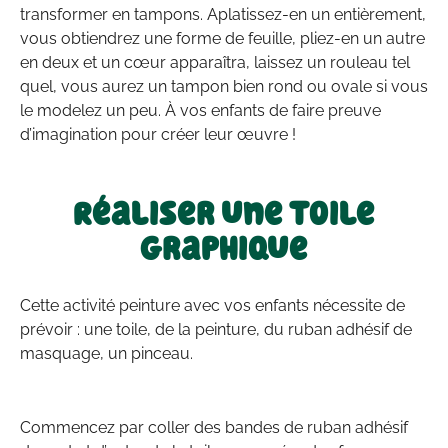
transformer en tampons. Aplatissez-en un entièrement,
vous obtiendrez une forme de feuille, pliez-en un autre
en deux et un cœur apparaîtra, laissez un rouleau tel
quel, vous aurez un tampon bien rond ou ovale si vous
le modelez un peu. À vos enfants de faire preuve
d’imagination pour créer leur œuvre !
Réaliser une toile
graphique
Cette activité peinture avec vos enfants nécessite de
prévoir : une toile, de la peinture, du ruban adhésif de
masquage, un pinceau.
Commencez par coller des bandes de ruban adhésif