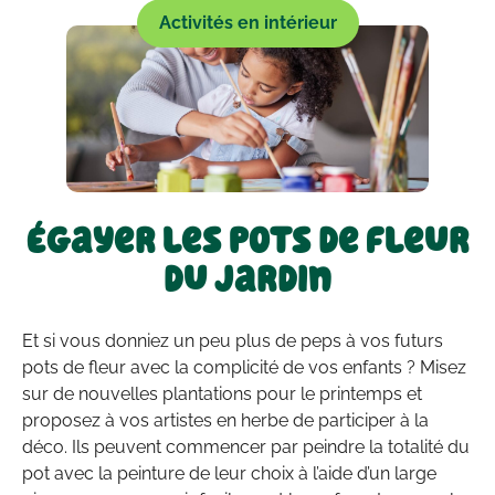
Activités en intérieur
Égayer les pots de fleur
du jardin
Et si vous donniez un peu plus de peps à vos futurs
pots de fleur avec la complicité de vos enfants ? Misez
sur de nouvelles plantations pour le printemps et
proposez à vos artistes en herbe de participer à la
déco. Ils peuvent commencer par peindre la totalité du
pot avec la peinture de leur choix à l’aide d’un large