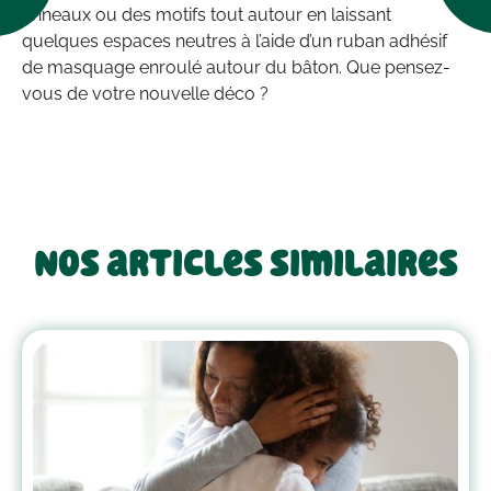
anneaux ou des motifs tout autour en laissant
quelques espaces neutres à l’aide d’un ruban adhésif
de masquage enroulé autour du bâton. Que pensez-
vous de votre nouvelle déco ?
Nos articles similaires