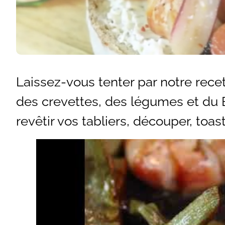
Laissez-vous tenter par notre recet
des crevettes, des légumes et du B
revêtir vos tabliers, découper, toaste