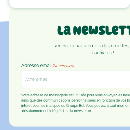
La Newslet
Recevez chaque mois des recettes,
d'activités !
Adresse email
(Nécessaire)
Votre adresse de messagerie est utilisée pour vous envoyer les n
ainsi que des communications personnalisées en fonction de vos 
intérêt pour les marques du Groupe Bel. Vous pouvez à tout moment u
désabonnement
intégré dans la newsletter.