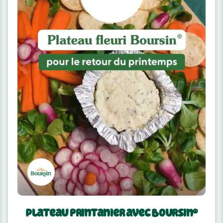
Plateau printanier avec Boursin®