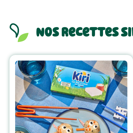
Nos recettes s