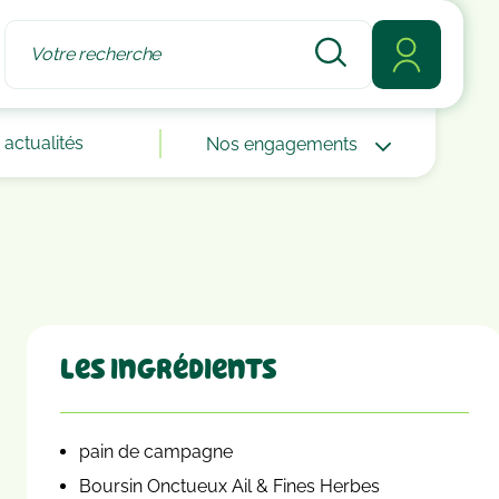
actualités
Nos engagements
Les ingrédients
pain de campagne
Boursin Onctueux Ail & Fines Herbes