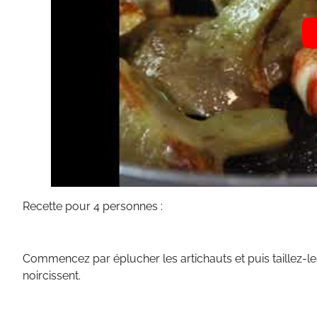
Recette pour 4 personnes :
Commencez par éplucher les artichauts et puis taillez-le
noircissent.