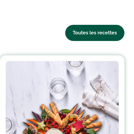
Toutes les recettes