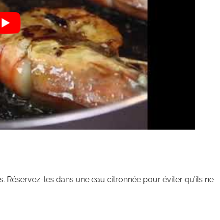
s. Réservez-les dans une eau citronnée pour éviter qu’ils ne