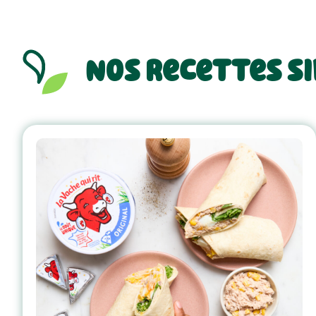
Nos recettes s