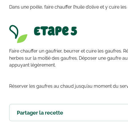
Dans une poêle, faire chauffer l’huile d’olive et y cuire l
Etape 5
Faire chauffer un gaufrier, beurrer et cuire les gaufres. R
herbes sur la moitié des gaufres. Déposer une gaufre au
appuyant légèrement.
Réserver les gaufres au chaud jusqu’au moment du serv
Partager la recette