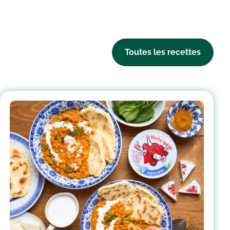
Toutes les recettes