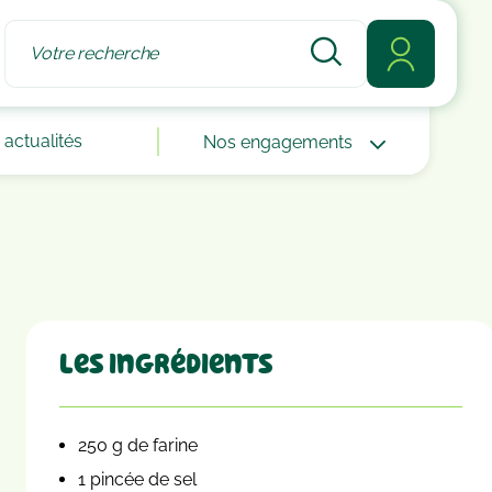
actualités
Nos engagements
Les ingrédients
250 g de farine
1 pincée de sel