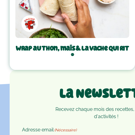
Wrap au thon, maïs & La Vache Qui Rit
®
La Newslet
Recevez chaque mois des recettes,
d'activités !
Adresse email
(Nécessaire)