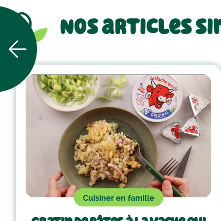
Nos articles si
Cuisiner en famille