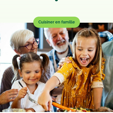
Cuisiner en famille