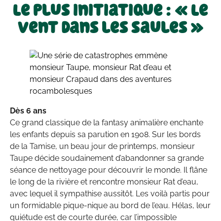
Le plus initiatique : « Le
Vent dans les saules »
Dès 6 ans
Ce grand classique de la fantasy animalière enchante
les enfants depuis sa parution en 1908. Sur les bords
de la Tamise, un beau jour de printemps, monsieur
Taupe décide soudainement d’abandonner sa grande
séance de nettoyage pour découvrir le monde. Il flâne
le long de la rivière et rencontre monsieur Rat d’eau,
avec lequel il sympathise aussitôt. Les voilà partis pour
un formidable pique-nique au bord de l’eau. Hélas, leur
quiétude est de courte durée, car l’impossible