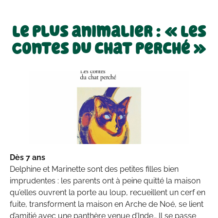
Le plus animalier : « Les
Contes du chat perché »
Dès 7 ans
Delphine et Marinette sont des petites filles bien
imprudentes : les parents ont à peine quitté la maison
qu’elles ouvrent la porte au loup, recueillent un cerf en
fuite, transforment la maison en Arche de Noé, se lient
d’amitié avec une panthère venue d’Inde… Il se passe