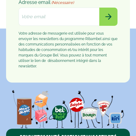
Adresse email
(Nécessaire)
Votre adresse de messagerie est utilisée pour vous
envoyer les newsletters du programme Ribambel ainsi que
des communications personnalisées en fonction de vos
habitudes de consommation et/ou intérêt pour les
marques du Groupe Bel. Vous pouvez à tout moment
utiliser le lien de
désabonnement
intégré dans la
newsletter.