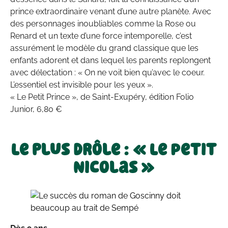
prince extraordinaire venant d’une autre planète. Avec
des personnages inoubliables comme la Rose ou
Renard et un texte d’une force intemporelle, c’est
assurément le modèle du grand classique que les
enfants adorent et dans lequel les parents replongent
avec délectation : « On ne voit bien qu’avec le coeur.
L’essentiel est invisible pour les yeux ».
« Le Petit Prince », de Saint-Exupéry, édition Folio
Junior, 6,80 €
Le plus drôle : « Le Petit
Nicolas »