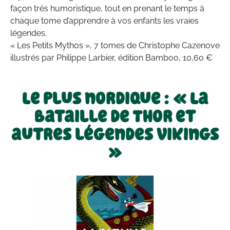
façon très humoristique, tout en prenant le temps à
chaque tome d’apprendre à vos enfants les vraies
légendes.
« Les Petits Mythos », 7 tomes de Christophe Cazenove
illustrés par Philippe Larbier, édition Bamboo, 10,60 €
Le plus nordique : « La
bataille de Thor et
autres légendes vikings
»