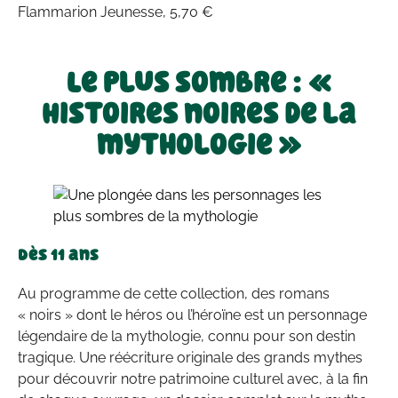
Flammarion Jeunesse, 5,70 €
Le plus sombre : «
Histoires noires de la
mythologie »
Dès 11 ans
Au programme de cette collection, des romans
« noirs » dont le héros ou l’héroïne est un personnage
légendaire de la mythologie, connu pour son destin
tragique. Une réécriture originale des grands mythes
pour découvrir notre patrimoine culturel avec, à la fin