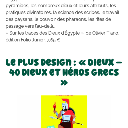
pyramides, les nombreux dieux et leurs attributs, les
pratiques divinatoires, la science des scribes, le travail
des paysans, le pouvoir des pharaons, les rites de
passage vers l’au-delà…
« Sur les traces des Dieux d’Égypte », de Olivier Tiano,
édition Folio Junior, 7,65 €
Le plus design : « Dieux –
40 dieux et héros grecs
»