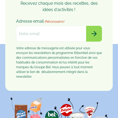
Recevez chaque mois des recettes, des
idées d'activités !
Adresse email
(Nécessaire)
Votre adresse de messagerie est utilisée pour vous
envoyer les newsletters du programme Ribambel ainsi que
des communications personnalisées en fonction de vos
habitudes de consommation et/ou intérêt pour les
marques du Groupe Bel. Vous pouvez à tout moment
utiliser le lien de
désabonnement
intégré dans la
newsletter.