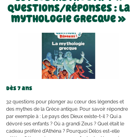
Questions/Réponses : La
mythologie grecque »
Dès 7 ans
32 questions pour plonger au cœur des légendes et
des mythes de la Grèce antique. Pour savoir répondre
par exemple à : Le pays des Dieux existe-t-il ? Qui a
dévoré ses enfants ? Où a grandi Zeus ? Quel était le
cadeau préféré d’Athéna ? Pourquoi Délos est-elle