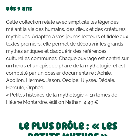
Dès 9 ans
Cette collection relate avec simplicité les légendes
mêlant la vie des humains, des dieux et des créatures
mythiques. Adaptée à vos jeunes lecteurs et fidèle aux
textes premiers, elle permet de découvrir les grands
mythes antiques et d’acquérir des références
culturelles communes. Chaque ouvrage est centré sur
un héros et un épisode phare de la mythologie, et est
complété par un dossier documentaire : Achile,
Apollon, Hermès, Jason, Oedipe, Ulysse, Dédale,
Hercule, Orphée…
« Petites histoires de la mythologie », 19 tomes de
Hélène Montardre, édition Nathan, 4,49 €
Le plus drôle : « Les