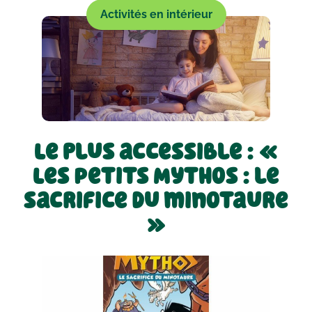
Activités en intérieur
Le plus accessible : «
Les Petits Mythos : le
sacrifice du minotaure
»