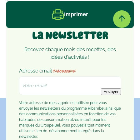
Imprimer
La Newsletter
Recevez chaque mois des recettes, des
idées d'activités !
Adresse email
(Nécessaire)
Envoyer
Votre adresse de messagerie est utilisée pour vous
envoyer les newsletters du programme Ribambel ainsi que
des communications personnalisées en fonction de vos
habitudes de consommation et/ou intérêt pour les
marques du Groupe Bel. Vous pouvez à tout moment
utiliser le lien de
désabonnement
intégré dans la
newsletter.