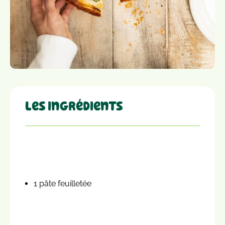
Les ingrédients
1 pâte feuilletée