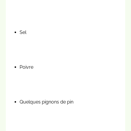
Sel
Poivre
Quelques pignons de pin