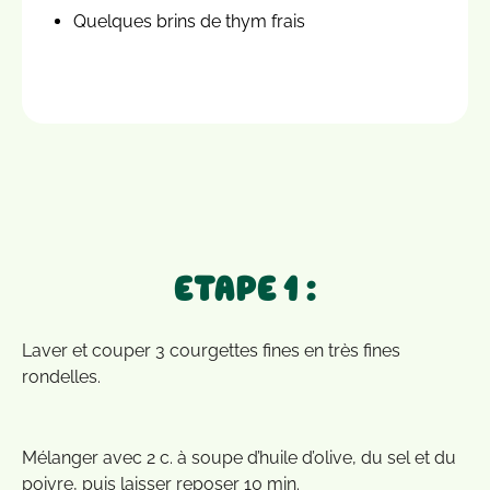
Quelques brins de thym frais
ETAPE 1 :
Laver et couper 3 courgettes fines en très fines
rondelles.
Mélanger avec 2 c. à soupe d’huile d’olive, du sel et du
poivre, puis laisser reposer 10 min.