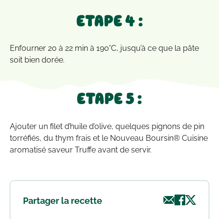
ETAPE 4 :
Enfourner 20 à 22 min à 190°C, jusqu’à ce que la pâte
soit bien dorée.
ETAPE 5 :
Ajouter un filet d’huile d’olive, quelques pignons de pin
torréfiés, du thym frais et le Nouveau Boursin® Cuisine
aromatisé saveur Truffe avant de servir.
Partager la recette