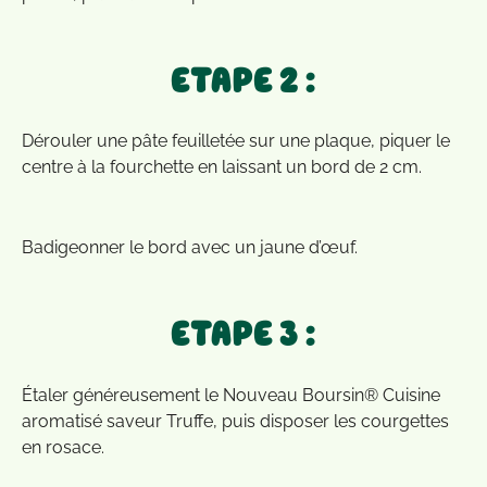
ETAPE 2 :
Dérouler une pâte feuilletée sur une plaque, piquer le
centre à la fourchette en laissant un bord de 2 cm.
Badigeonner le bord avec un jaune d’œuf.
ETAPE 3 :
Étaler généreusement le Nouveau Boursin® Cuisine
aromatisé saveur Truffe, puis disposer les courgettes
en rosace.