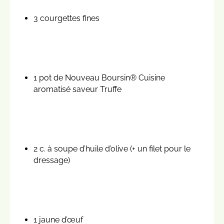
3 courgettes fines
1 pot de Nouveau Boursin® Cuisine
aromatisé saveur Truffe
2 c. à soupe d’huile d’olive (+ un filet pour le
dressage)
1 jaune d’œuf