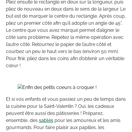
Pliez ensuite le rectangle en deux sur la longueur, puis
pliez de nouveau en deux dans le sens de la largeur. Le
but est de marquer le centre du rectangle. Après coup,
pliez un premier côté afin qu’il adopte un angle de 45°.
Le centre que vous avez marqué permet d’aligner le
côté sans problème. Répétez la même opération avec
l’autre côté. Retournez le papier de l’autre côté et
courbez un peu le haut vers le bas (environ 50 mm).
Pour finir, pliez dans les coins afin d’obtenir un véritable
cœur !
Et si vos enfants et vous passiez un peu de temps dans
la cuisine pour la Saint-Valentin ? Oui, les cadeaux
peuvent être aussi des pâtisseries ! Préparez,
ensemble, des
sablés
pour les amoureux et les amis
gourmands. Pour faire plaisir aux papilles, les