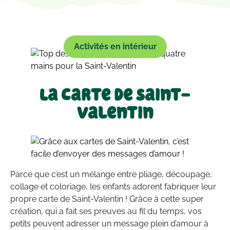
Activités en intérieur
La carte de Saint-
Valentin
Parce que c’est un mélange entre pliage, découpage,
collage et coloriage, les enfants adorent fabriquer leur
propre carte de Saint-Valentin ! Grâce à cette super
création, qui a fait ses preuves au fil du temps, vos
petits peuvent adresser un message plein d’amour à