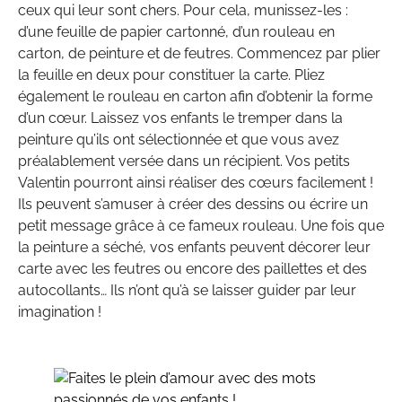
ceux qui leur sont chers. Pour cela, munissez-les :
d’une feuille de papier cartonné, d’un rouleau en
carton, de peinture et de feutres. Commencez par plier
la feuille en deux pour constituer la carte. Pliez
également le rouleau en carton afin d’obtenir la forme
d’un cœur. Laissez vos enfants le tremper dans la
peinture qu’ils ont sélectionnée et que vous avez
préalablement versée dans un récipient. Vos petits
Valentin pourront ainsi réaliser des cœurs facilement !
Ils peuvent s’amuser à créer des dessins ou écrire un
petit message grâce à ce fameux rouleau. Une fois que
la peinture a séché, vos enfants peuvent décorer leur
carte avec les feutres ou encore des paillettes et des
autocollants… Ils n’ont qu’à se laisser guider par leur
imagination !