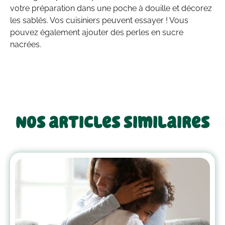
votre préparation dans une poche à douille et décorez
les sablés. Vos cuisiniers peuvent essayer ! Vous
pouvez également ajouter des perles en sucre
nacrées.
Nos articles similaires