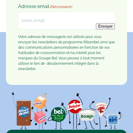
Adresse email
(Nécessaire)
Envoyer
Votre adresse de messagerie est utilisée pour vous
envoyer les newsletters du programme Ribambel ainsi que
des communications personnalisées en fonction de vos
habitudes de consommation et/ou intérêt pour les
marques du Groupe Bel. Vous pouvez à tout moment
utiliser le lien de
désabonnement
intégré dans la
newsletter.