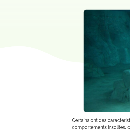
Certains ont des caractéri
comportements insolites, 