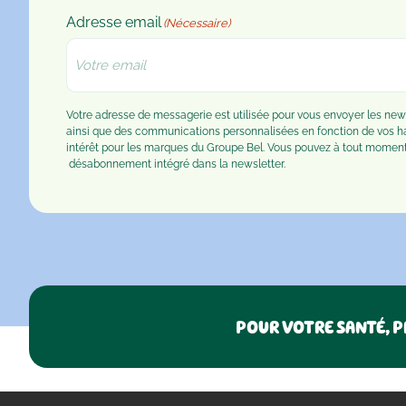
Adresse email
(Nécessaire)
Votre adresse de messagerie est utilisée pour vous envoyer les n
ainsi que des communications personnalisées en fonction de vos 
intérêt pour les marques du Groupe Bel. Vous pouvez à tout moment u
désabonnement
intégré dans la newsletter.
POUR VOTRE SANTÉ, P