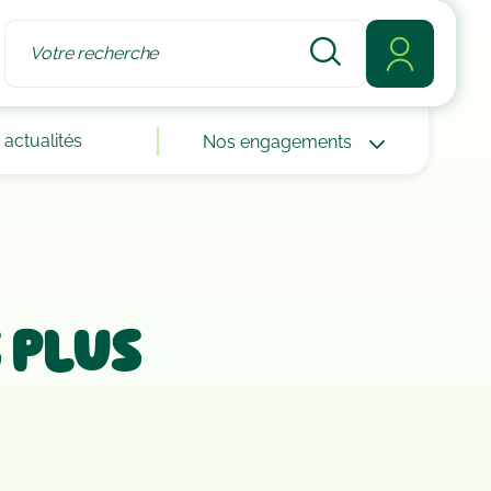
actualités
Nos engagements
 plus