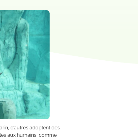
rin, d’autres adoptent des
tiles aux humains, comme