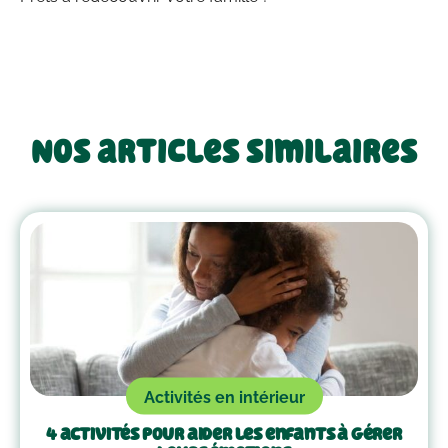
Nos articles similaires
Activités en intérieur
4 activités pour aider les enfants à gérer