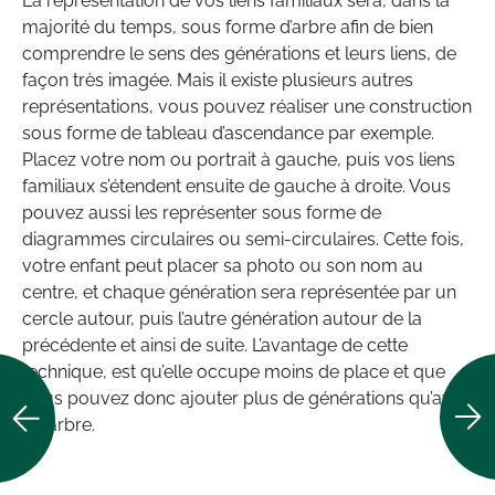
La représentation de vos liens familiaux sera, dans la
majorité du temps, sous forme d’arbre afin de bien
comprendre le sens des générations et leurs liens, de
façon très imagée. Mais il existe plusieurs autres
représentations, vous pouvez réaliser une construction
sous forme de tableau d’ascendance par exemple.
Placez votre nom ou portrait à gauche, puis vos liens
familiaux s’étendent ensuite de gauche à droite. Vous
pouvez aussi les représenter sous forme de
diagrammes circulaires ou semi-circulaires. Cette fois,
votre enfant peut placer sa photo ou son nom au
centre, et chaque génération sera représentée par un
cercle autour, puis l’autre génération autour de la
précédente et ainsi de suite. L’avantage de cette
technique, est qu’elle occupe moins de place et que
vous pouvez donc ajouter plus de générations qu’avec
un arbre.