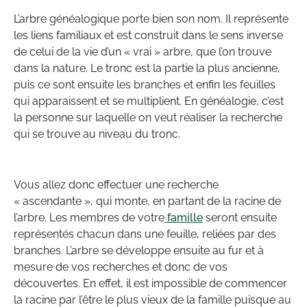
L’arbre généalogique porte bien son nom. Il représente
les liens familiaux et est construit dans le sens inverse
de celui de la vie d’un « vrai » arbre, que l’on trouve
dans la nature. Le tronc est la partie la plus ancienne,
puis ce sont ensuite les branches et enfin les feuilles
qui apparaissent et se multiplient. En généalogie, c’est
la personne sur laquelle on veut réaliser la recherche
qui se trouve au niveau du tronc.
Vous allez donc effectuer une recherche
« ascendante », qui monte, en partant de la racine de
l’arbre. Les membres de votre
famille
seront ensuite
représentés chacun dans une feuille, reliées par des
branches. L’arbre se développe ensuite au fur et à
mesure de vos recherches et donc de vos
découvertes. En effet, il est impossible de commencer
la racine par l’être le plus vieux de la famille puisque au