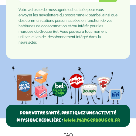
Votre adresse de messagerie est utilisée pour vous
envoyer les newsletters du programme Ribambel ainsi que
des communications personnalisées en fonction de vos
habitudes de consommation et/ou intérêt pour les
marques du Groupe Bel. Vous pouvez à tout moment
utiliser le lien de
désabonnement
intégré dans la
newsletter.
POUR VOTRE SANTÉ, PRATIQUEZ UNE ACTIVITÉ
PHYSIQUE RÉGULIÈRE :
www.mangerbouger.fr
FAQ