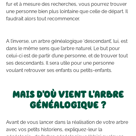
fur et à mesure des recherches, vous pourrez trouver
une personne bien plus lointaine que celle de départ. Il
faudrait alors tout recommencer.
A l’inverse, un arbre généalogique ‘descendant’, lui, est
dans le même sens que l’arbre naturel. Le but pour
celui-ci est de partir d’une personne, et de trouver tout
ses descendants. Il sera utile pour une personne
voulant retrouver ses enfants ou petits-enfants.
MAIS D’OÙ VIENT L’ARBRE
GÉNÉALOGIQUE ?
Avant de vous lancer dans la réalisation de votre arbre
avec vos petits historiens, expliquez-leur la