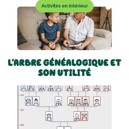
Activités en intérieur
L’ARBRE GÉNÉALOGIQUE ET
SON UTILITÉ