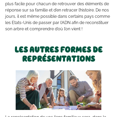
plus facile pour chacun de retrouver des éléments de
réponse sur sa famille et d’en retracer l’histoire. De nos
jours, il est même possible dans certains pays comme
les Etats-Unis de passer par l’ADN afin de reconstituer
son arbre et comprendre d’où l’on vient !
LES AUTRES FORMES DE
REPRÉSENTATIONS