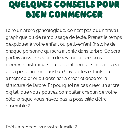
QUELQUES CONSEILS POUR
BIEN COMMENCER
Faire un arbre généalogique, ce n’est pas qu’un travail
graphique ou de remplissage de texte. Prenez le temps
d’expliquer à votre enfant ou petit-enfant l’histoire de
chaque personne qui sera inscrite dans l’arbre. Ce sera
parfois aussi l’occasion de revenir sur certains
éléments historiques qui se sont déroulés lors de la vie
de la personne en question ! Invitez les enfants qui
aiment colorier ou dessiner à créer et décorer la
structure de l’arbre. Et pourquoi ne pas créer un arbre
digital, que vous pouvez compléter chacun de votre
côté lorsque vous n’avez pas la possibilité d’être
ensemble ?
Prêts à redécouvrir votre famille ?