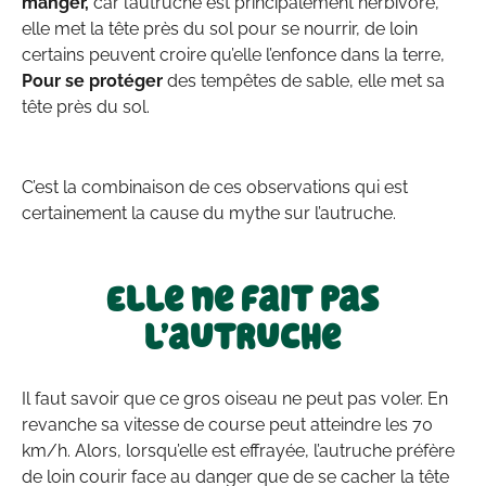
manger,
car l’autruche est principalement herbivore,
elle met la tête près du sol pour se nourrir, de loin
certains peuvent croire qu’elle l’enfonce dans la terre,
Pour se protéger
des tempêtes de sable, elle met sa
tête près du sol.
C’est la combinaison de ces observations qui est
certainement la cause du mythe sur l’autruche.
Elle ne fait pas
l’autruche
Il faut savoir que ce gros oiseau ne peut pas voler. En
revanche sa vitesse de course peut atteindre les 70
km/h. Alors, lorsqu’elle est effrayée, l’autruche préfère
de loin courir face au danger que de se cacher la tête