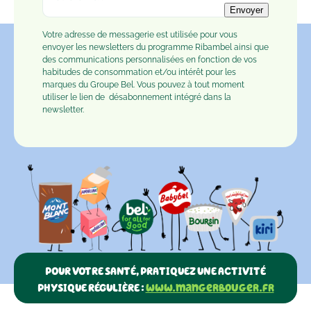
Envoyer
Votre adresse de messagerie est utilisée pour vous
envoyer les newsletters du programme Ribambel ainsi que
des communications personnalisées en fonction de vos
habitudes de consommation et/ou intérêt pour les
marques du Groupe Bel. Vous pouvez à tout moment
utiliser le lien de
désabonnement
intégré dans la
newsletter.
POUR VOTRE SANTÉ, PRATIQUEZ UNE ACTIVITÉ
PHYSIQUE RÉGULIÈRE :
www.mangerbouger.fr