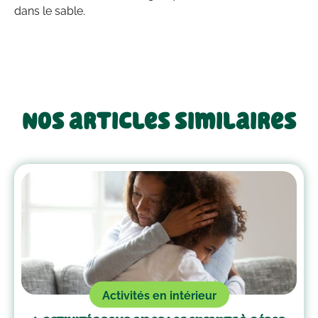
dans le sable.
Nos articles similaires
Activités en intérieur