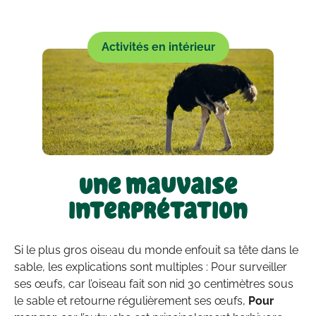
Activités en intérieur
Une mauvaise
interprétation
Si le plus gros oiseau du monde enfouit sa tête dans le
sable, les explications sont multiples : Pour surveiller
ses œufs, car l’oiseau fait son nid 30 centimètres sous
le sable et retourne régulièrement ses œufs,
Pour