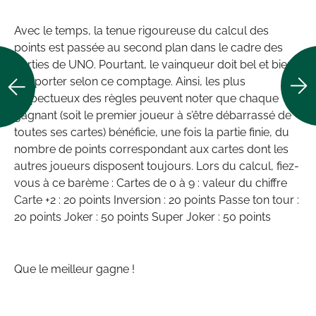
Avec le temps, la tenue rigoureuse du calcul des
points est passée au second plan dans le cadre des
parties de UNO. Pourtant, le vainqueur doit bel et bien
l’emporter selon ce comptage. Ainsi, les plus
respectueux des règles peuvent noter que chaque
gagnant (soit le premier joueur à s’être débarrassé de
toutes ses cartes) bénéficie, une fois la partie finie, du
nombre de points correspondant aux cartes dont les
autres joueurs disposent toujours. Lors du calcul, fiez-
vous à ce barème : Cartes de 0 à 9 : valeur du chiff­re
Carte +2 : 20 points Inversion : 20 points Passe ton tour :
20 points Joker : 50 points Super Joker : 50 points
Que le meilleur gagne !