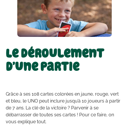
Le déroulement
d’une partie
Grâce à ses 108 cartes colorées en jaune, rouge, vert
et bleu, le UNO peut inclure jusqu’à 10 joueurs à partir
de 7 ans. La clé de la victoire ? Parvenir à se
débarrasser de toutes ses cartes ! Pour ce faire, on
vous explique tout.