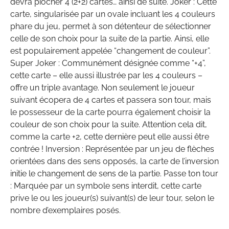
devra piocher 4 (2+2) cartes… ainsi de suite. Joker : Cette
carte, singularisée par un ovale incluant les 4 couleurs
phare du jeu, permet à son détenteur de sélectionner
celle de son choix pour la suite de la partie. Ainsi, elle
est populairement appelée “changement de couleur”.
Super Joker : Communément désignée comme “+4”,
cette carte – elle aussi illustrée par les 4 couleurs –
offre un triple avantage. Non seulement le joueur
suivant écopera de 4 cartes et passera son tour, mais
le possesseur de la carte pourra également choisir la
couleur de son choix pour la suite. Attention cela dit,
comme la carte +2, cette dernière peut elle aussi être
contrée ! Inversion : Représentée par un jeu de flèches
orientées dans des sens opposés, la carte de l’inversion
initie le changement de sens de la partie. Passe ton tour
: Marquée par un symbole sens interdit, cette carte
prive le ou les joueur(s) suivant(s) de leur tour, selon le
nombre d’exemplaires posés.