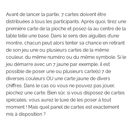
Avant de lancer la partie, 7 cartes doivent être
distribuées à tous les participants. Après quoi, tirez une
première carte de la pioche et posez-la au centre de la
table telle une base. Dans le sens des aiguilles d’une
montre, chacun peut alors tenter sa chance en retirant
de son jeu une ou plusieurs cartes de la même
couleur, du même numéro ou du même symbole. Si le
jeu démarre avec un 7 jaune par exemple, il est
possible de poser une ou plusieurs carte(s) 7 de
diverses couleurs OU une carte jaune de divers
chiffres. Dans le cas où vous ne pouvez pas jouer,
piochez une carte. Bien sûr, si vous disposez de cartes
spéciales, vous aurez le luxe de les poser à tout
moment ! Mais quel panel de cartes est exactement
mis à disposition ?