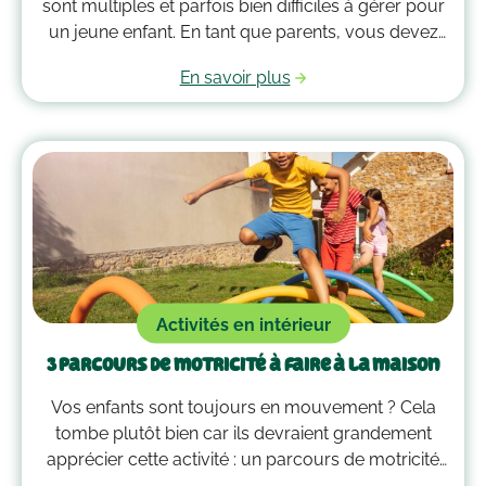
sont multiples et parfois bien difficiles à gérer pour
un jeune enfant. En tant que parents, vous devez
alors faire preuve de compréhension et avoir parfois
En savoir plus
plus d’un tour dans votre sac pour les
accompagner. Voici quelques outils qui peuvent
vous guider dans la gestion des émotions de vos
enfants !
Activités en intérieur
3 parcours de motricité à faire à la maison
Vos enfants sont toujours en mouvement ? Cela
tombe plutôt bien car ils devraient grandement
apprécier cette activité : un parcours de motricité
spécialement créé pour eux. Voici quelques idées