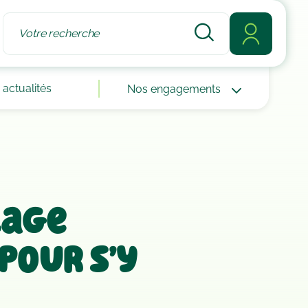
actualités
Nos engagements
lage
pour s’y