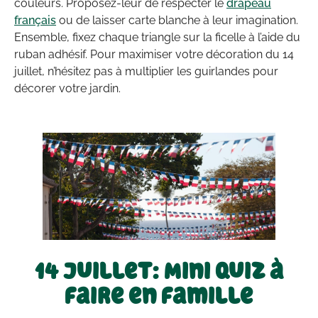
couleurs. Proposez-leur de respecter le
drapeau
français
ou de laisser carte blanche à leur imagination.
Ensemble, fixez chaque triangle sur la ficelle à l’aide du
ruban adhésif. Pour maximiser votre décoration du 14
juillet, n’hésitez pas à multiplier les guirlandes pour
décorer votre jardin.
14 Juillet: Mini quiz à
faire en famille