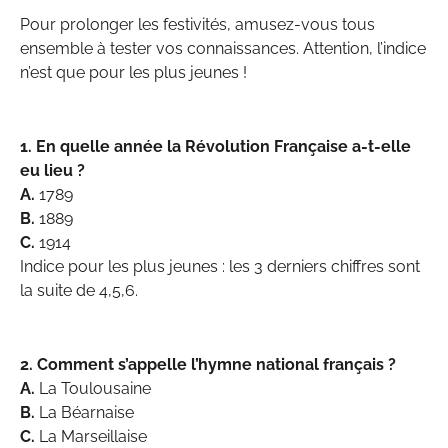
Pour prolonger les festivités, amusez-vous tous
ensemble à tester vos connaissances. Attention, l’indice
n’est que pour les plus jeunes !
1. En quelle année la Révolution Française a-t-elle
eu lieu ?
A.
1789
B.
1889
C.
1914
Indice pour les plus jeunes : les 3 derniers chiffres sont
la suite de 4,5,6.
2. Comment s’appelle l’hymne national français ?
A.
La Toulousaine
B.
La Béarnaise
C.
La Marseillaise