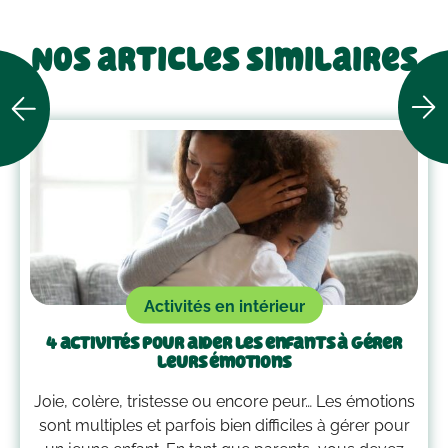
Nos articles similaires
Activités en intérieur
4 activités pour aider les enfants à gérer
leurs émotions
Joie, colère, tristesse ou encore peur… Les émotions
sont multiples et parfois bien difficiles à gérer pour