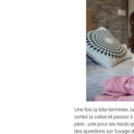
Une fois la liste terminée, l
sortez la valise et passez à
piles : une pour les hauts q
des questions sur l’usage 