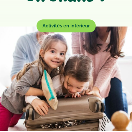
Activités en intérieur