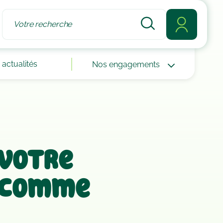
actualités
Nos engagements
votre
e comme