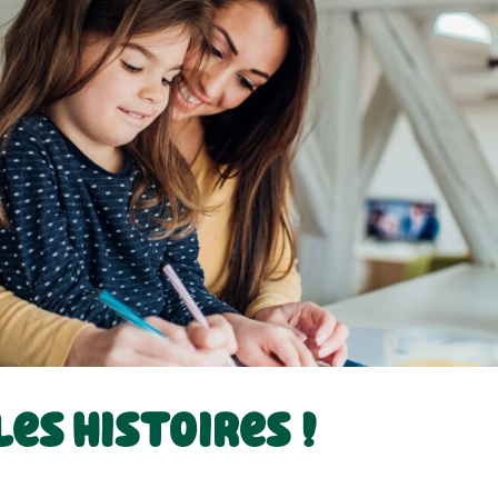
es histoires !