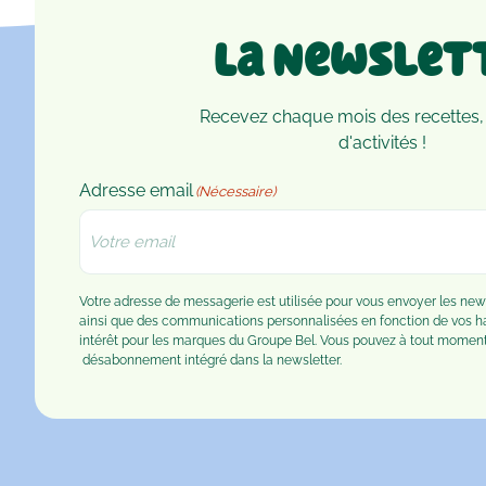
de vos enfants !
La Newslet
Recevez chaque mois des recettes,
d'activités !
Adresse email
(Nécessaire)
Votre adresse de messagerie est utilisée pour vous envoyer les n
ainsi que des communications personnalisées en fonction de vos 
intérêt pour les marques du Groupe Bel. Vous pouvez à tout moment u
désabonnement
intégré dans la newsletter.