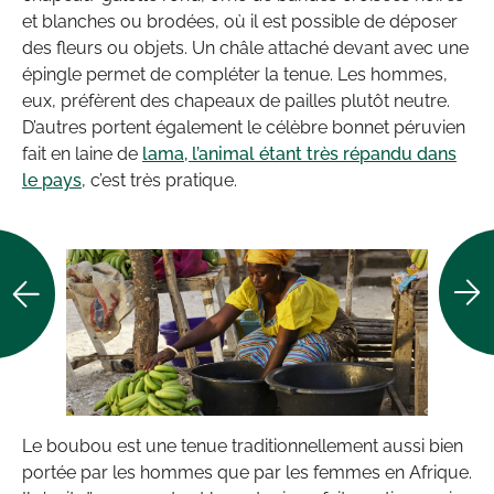
et blanches ou brodées, où il est possible de déposer
des fleurs ou objets. Un châle attaché devant avec une
épingle permet de compléter la tenue. Les hommes,
eux, préfèrent des chapeaux de pailles plutôt neutre.
D’autres portent également le célèbre bonnet péruvien
fait en laine de
lama, l’animal étant très répandu dans
le pays
, c’est très pratique.
Le boubou est une tenue traditionnellement aussi bien
portée par les hommes que par les femmes en Afrique.