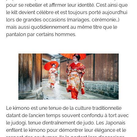
pour se rebeller et affirmer leur identité. C’est ainsi que
le kilt devient célèbre et est toujours porté aujourd’hui
lors de grandes occasions (mariages, cérémonie…)
mais aussi quotidiennement au même titre que le
pantalon par certains hommes.
Le kimono est une tenue de la culture traditionnelle
datant de l’ancien temps souvent confondu à tort avec
le judogi, tenue d’entraînement de judo. Les Japonais
enfilent le kimono pour démontrer leur élégance et le