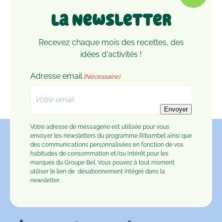
La Newsletter
Recevez chaque mois des recettes, des
idées d'activités !
Adresse email
(Nécessaire)
Envoyer
Votre adresse de messagerie est utilisée pour vous
envoyer les newsletters du programme Ribambel ainsi que
des communications personnalisées en fonction de vos
habitudes de consommation et/ou intérêt pour les
marques du Groupe Bel. Vous pouvez à tout moment
utiliser le lien de
désabonnement
intégré dans la
newsletter.