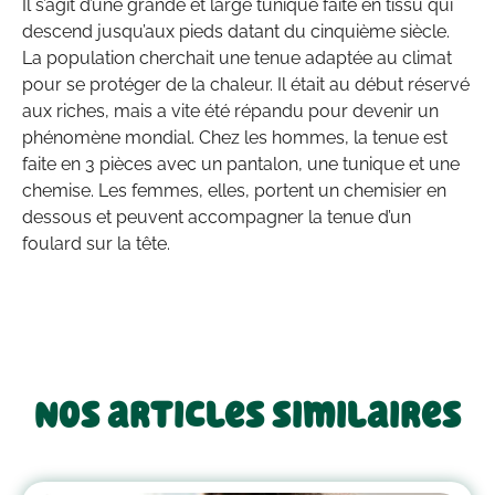
Il s’agit d’une grande et large tunique faite en tissu qui
descend jusqu’aux pieds datant du cinquième siècle.
La population cherchait une tenue adaptée au climat
pour se protéger de la chaleur. Il était au début réservé
aux riches, mais a vite été répandu pour devenir un
phénomène mondial. Chez les hommes, la tenue est
faite en 3 pièces avec un pantalon, une tunique et une
chemise. Les femmes, elles, portent un chemisier en
dessous et peuvent accompagner la tenue d’un
foulard sur la tête.
Nos articles similaires