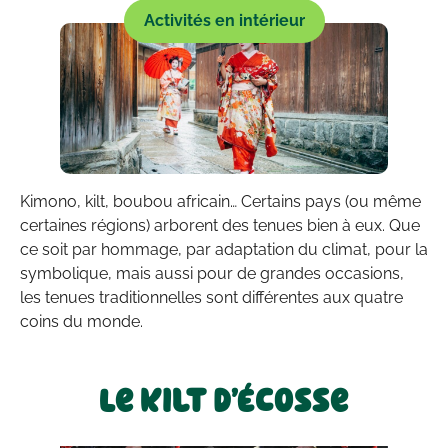
Activités en intérieur
Kimono, kilt, boubou africain… Certains pays (ou même
certaines régions) arborent des tenues bien à eux. Que
ce soit par hommage, par adaptation du climat, pour la
symbolique, mais aussi pour de grandes occasions,
les tenues traditionnelles sont différentes aux quatre
coins du monde.
Le kilt d’Écosse