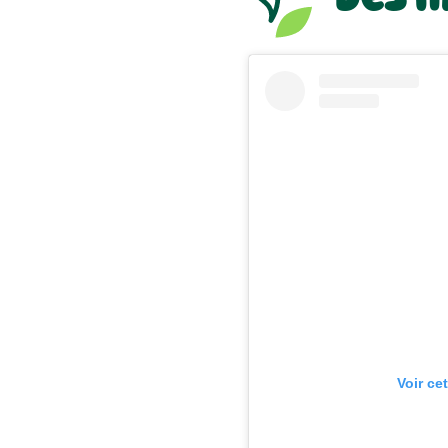
Voir ce