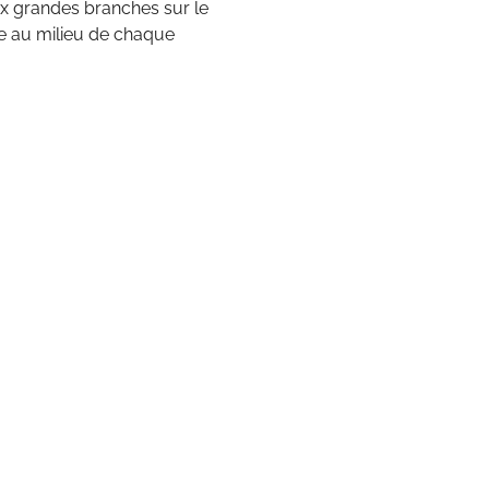
ux grandes branches sur le
olle au milieu de chaque