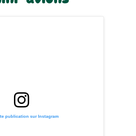
tte publication sur Instagram