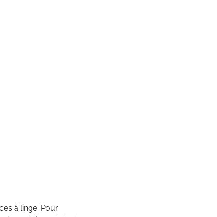
ces à linge. Pour