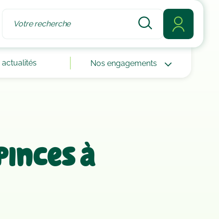
actualités
Nos engagements
pinces à