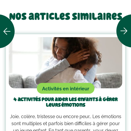
Nos articles similaires
Activités en intérieur
4 activités pour aider les enfants à gérer
leurs émotions
Joie, colère, tristesse ou encore peur… Les émotions
sont multiples et parfois bien difficiles à gérer pour
un jeune enfant. En tant que parents, vous devez