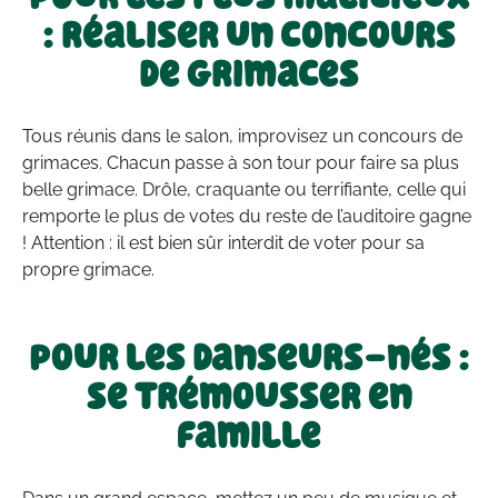
: réaliser un concours
de grimaces
Tous réunis dans le salon, improvisez un concours de
grimaces. Chacun passe à son tour pour faire sa plus
belle grimace. Drôle, craquante ou terrifiante, celle qui
remporte le plus de votes du reste de l’auditoire gagne
! Attention : il est bien sûr interdit de voter pour sa
propre grimace.
Pour les danseurs-nés :
se trémousser en
famille