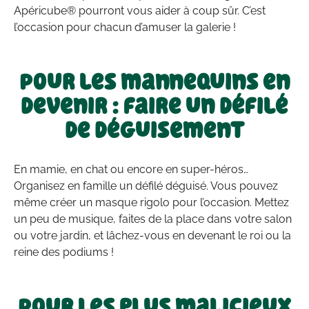
Apéricube® pourront vous aider à coup sûr. C’est
l’occasion pour chacun d’amuser la galerie !
Pour les mannequins en
devenir : faire un défilé
de déguisement
En mamie, en chat ou encore en super-héros…
Organisez en famille un défilé déguisé. Vous pouvez
même créer un masque rigolo pour l’occasion. Mettez
un peu de musique, faites de la place dans votre salon
ou votre jardin, et lâchez-vous en devenant le roi ou la
reine des podiums !
Pour les plus malicieux