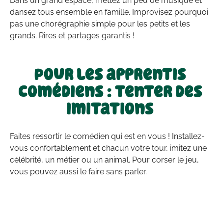
Dans un grand espace, mettez un peu de musique et
dansez tous ensemble en famille. Improvisez pourquoi
pas une chorégraphie simple pour les petits et les
grands. Rires et partages garantis !
Pour les apprentis
comédiens : tenter des
imitations
Faites ressortir le comédien qui est en vous ! Installez-
vous confortablement et chacun votre tour, imitez une
célébrité, un métier ou un animal. Pour corser le jeu,
vous pouvez aussi le faire sans parler.