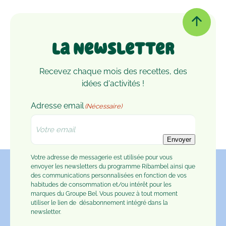
La Newsletter
Recevez chaque mois des recettes, des
idées d'activités !
Adresse email
(Nécessaire)
Envoyer
Votre adresse de messagerie est utilisée pour vous
envoyer les newsletters du programme Ribambel ainsi que
des communications personnalisées en fonction de vos
habitudes de consommation et/ou intérêt pour les
marques du Groupe Bel. Vous pouvez à tout moment
utiliser le lien de
désabonnement
intégré dans la
newsletter.