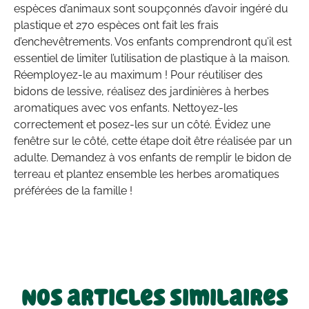
espèces d’animaux sont soupçonnés d’avoir ingéré du
plastique et 270 espèces ont fait les frais
d’enchevêtrements. Vos enfants comprendront qu’il est
essentiel de limiter l’utilisation de plastique à la maison.
Réemployez-le au maximum ! Pour réutiliser des
bidons de lessive, réalisez des jardinières à herbes
aromatiques avec vos enfants. Nettoyez-les
correctement et posez-les sur un côté. Évidez une
fenêtre sur le côté, cette étape doit être réalisée par un
adulte. Demandez à vos enfants de remplir le bidon de
terreau et plantez ensemble les herbes aromatiques
préférées de la famille !
Nos articles similaires