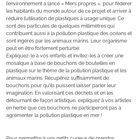
l’environnement a lancé « Mers propres », pour fédérer
les habitants du monde autour de ce projet et arriver à
réduire l’utilisation de plastiques à usage unique. Ce
sont des particules de quelques millimètres qui
contribuent aussi à la pollution plastique des océans et
sont ingérés par les animaux marins. Leur organisme
peut en être fortement perturbé.
Expliquez-le à vos enfants et invitez-les à créer une
mosaïque à base de bouchons de bouteilles en
plastique sur le thème de la pollution plastique et les
animaux marins. Récupérez suffisamment de
bouchons pour qu’ils puissent laisser parler leur
imagination. En valorisant ces déchets et en les
détournant de façon artistique, expliquez à vos artistes
en herbe que ces bouchons ne participeront pas à
agrémenter la pollution plastique en mer !
Pour permettre à vos petits curieux de prendre