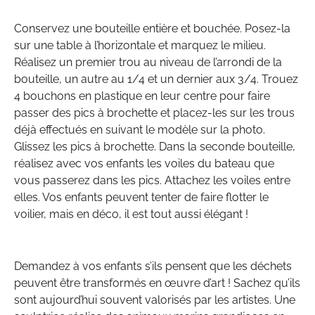
Conservez une bouteille entière et bouchée. Posez-la
sur une table à l’horizontale et marquez le milieu.
Réalisez un premier trou au niveau de l’arrondi de la
bouteille, un autre au 1/4 et un dernier aux 3/4. Trouez
4 bouchons en plastique en leur centre pour faire
passer des pics à brochette et placez-les sur les trous
déjà effectués en suivant le modèle sur la photo.
Glissez les pics à brochette. Dans la seconde bouteille,
réalisez avec vos enfants les voiles du bateau que
vous passerez dans les pics. Attachez les voiles entre
elles. Vos enfants peuvent tenter de faire flotter le
voilier, mais en déco, il est tout aussi élégant !
Demandez à vos enfants s’ils pensent que les déchets
peuvent être transformés en œuvre d’art ! Sachez qu’ils
sont aujourd’hui souvent valorisés par les artistes. Une