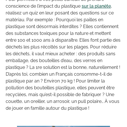
conscience de l’impact du plastique
sur la planète
,
réalisez un quiz en leur posant des questions sur ce
matériau. Par exemple : Pourquoi les pailles en
plastique sont désormais interdites ? Elles contiennent
des substances toxiques pour la nature et mettent
entre 100 et 1000 ans à disparaître. Elles font partie des
déchets les plus récoltés sur les plages. Pour réduire
les déchets, il vaut mieux acheter : des produits sans
emballage, des bouteilles d’eau, des verres en
plastique ? La 1re solution est la bonne, naturellement !
D’après toi, combien un Français consomme-t-il de
plastique par an ? Environ 70 kg ! Pour limiter la
pollution des bouteilles plastique, elles peuvent être
recyclées, mais qu’est-il possible de fabriquer ? Une
couette, un oreiller, un arrosoir, un pull polaire… À vous
de jouer en famille autour du plastique !