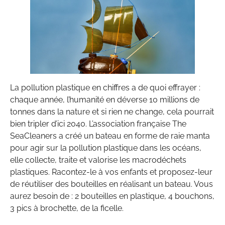
La pollution plastique en chiffres a de quoi effrayer :
chaque année, l’humanité en déverse 10 millions de
tonnes dans la nature et si rien ne change, cela pourrait
bien tripler d’ici 2040. L’association française The
SeaCleaners a créé un bateau en forme de raie manta
pour agir sur la pollution plastique dans les océans,
elle collecte, traite et valorise les macrodéchets
plastiques. Racontez-le à vos enfants et proposez-leur
de réutiliser des bouteilles en réalisant un bateau. Vous
aurez besoin de : 2 bouteilles en plastique, 4 bouchons,
3 pics à brochette, de la ficelle.