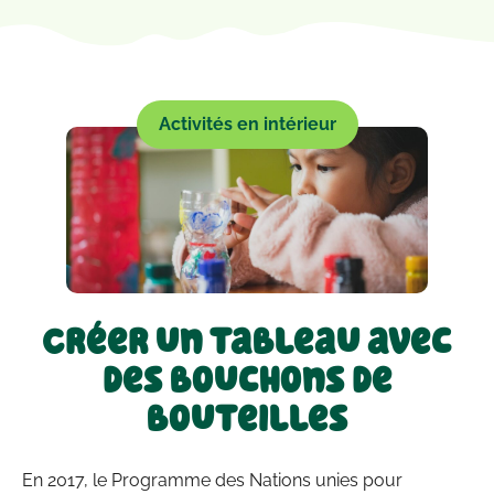
Activités en intérieur
Créer un tableau avec
des bouchons de
bouteilles
En 2017, le Programme des Nations unies pour