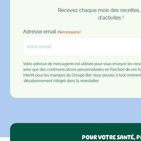
Recevez chaque mois des recettes,
d'activités !
Adresse email
(Nécessaire)
Votre adresse de messagerie est utilisée pour vous envoyer les n
ainsi que des communications personnalisées en fonction de vos 
intérêt pour les marques du Groupe Bel. Vous pouvez à tout moment u
désabonnement
intégré dans la newsletter.
POUR VOTRE SANTÉ, P