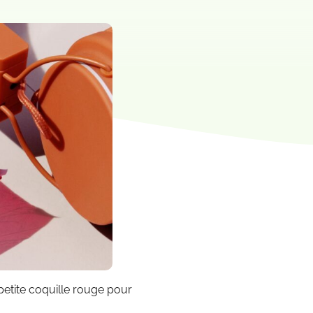
etite coquille rouge pour