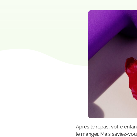
Après le repas, votre enfa
le manger. Mais saviez-vous