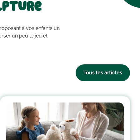
lpture
proposant à vos enfants un
ser un peu le jeu et
Tous les articles