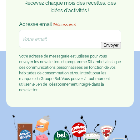
Recevez chaque mois des recettes, des
idées d'activités !
Adresse email
(Nécessaire)
Envoyer
Votre adresse de messagerie est utilisée pour vous
envoyer les newsletters du programme Ribambel ainsi que
des communications personnalisées en fonction de vos
habitudes de consommation et/ou intérêt pour les
marques du Groupe Bel. Vous pouvez à tout moment
utiliser le lien de
désabonnement
intégré dans la
newsletter.