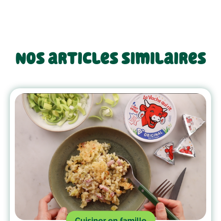
Nos articles similaires
Cuisiner en famille