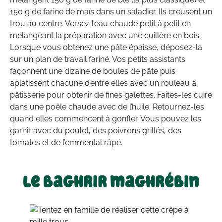
150 g de farine de maïs dans un saladier. Ils creusent un
trou au centre. Versez l’eau chaude petit à petit en
mélangeant la préparation avec une cuillère en bois.
Lorsque vous obtenez une pâte épaisse, déposez-la
sur un plan de travail fariné. Vos petits assistants
façonnent une dizaine de boules de pâte puis
aplatissent chacune d’entre elles avec un rouleau à
pâtisserie pour obtenir de fines galettes. Faites-les cuire
dans une poêle chaude avec de l’huile. Retournez-les
quand elles commencent à gonfler. Vous pouvez les
garnir avec du poulet, des poivrons grillés, des
tomates et de l’emmental râpé.
Le baghrir maghrébin