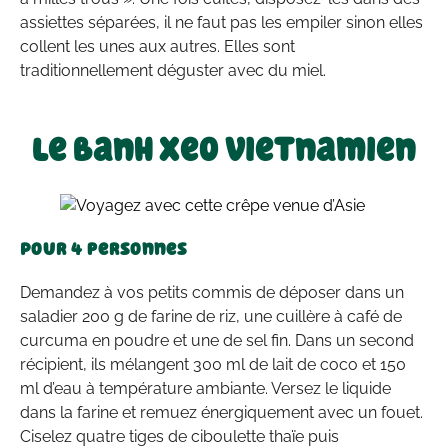
assiettes séparées, il ne faut pas les empiler sinon elles
collent les unes aux autres. Elles sont
traditionnellement déguster avec du miel.
Le banh xeo vietnamien
Pour 4 personnes
Demandez à vos petits commis de déposer dans un
saladier 200 g de farine de riz, une cuillère à café de
curcuma en poudre et une de sel fin. Dans un second
récipient, ils mélangent 300 ml de lait de coco et 150
ml d’eau à température ambiante. Versez le liquide
dans la farine et remuez énergiquement avec un fouet.
Ciselez quatre tiges de ciboulette thaïe puis