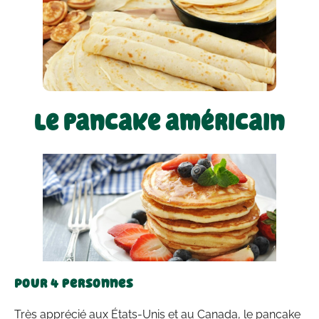
Le pancake américain
Pour 4 personnes
Très apprécié aux États-Unis et au Canada, le pancake