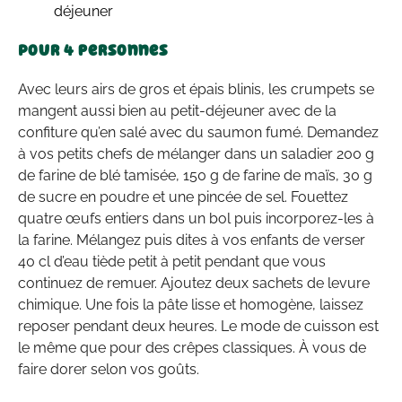
Pour 4 personnes
Avec leurs airs de gros et épais blinis, les crumpets se
mangent aussi bien au petit-déjeuner avec de la
confiture qu’en salé avec du saumon fumé. Demandez
à vos petits chefs de mélanger dans un saladier 200 g
de farine de blé tamisée, 150 g de farine de maïs, 30 g
de sucre en poudre et une pincée de sel. Fouettez
quatre œufs entiers dans un bol puis incorporez-les à
la farine. Mélangez puis dites à vos enfants de verser
40 cl d’eau tiède petit à petit pendant que vous
continuez de remuer. Ajoutez deux sachets de levure
chimique. Une fois la pâte lisse et homogène, laissez
reposer pendant deux heures. Le mode de cuisson est
le même que pour des crêpes classiques. À vous de
faire dorer selon vos goûts.