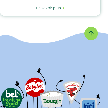
En savoir plus