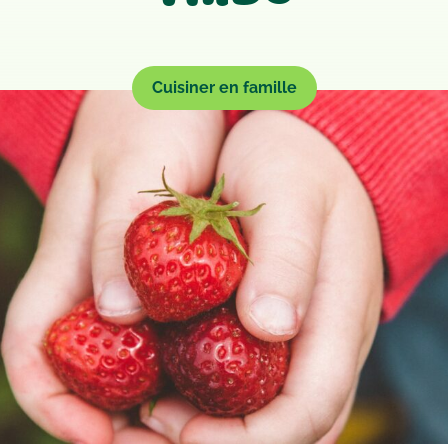
Cuisiner en famille