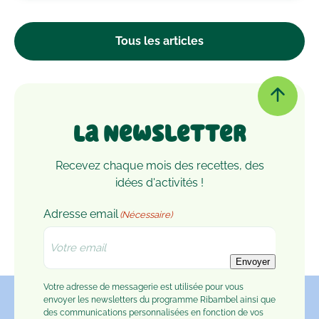
Tous les articles
La Newsletter
Recevez chaque mois des recettes, des
idées d'activités !
Adresse email
(Nécessaire)
Envoyer
Votre adresse de messagerie est utilisée pour vous
envoyer les newsletters du programme Ribambel ainsi que
des communications personnalisées en fonction de vos