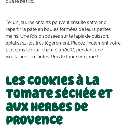
que le basilic.
Tel un jeu, les enfants peuvent ensuite s’atteler à
répartir la pâte en boules formées de leurs petites
mains. Une fois disposées sur le tapis de cuisson,
aplatissez-les très légèrement. Placez finalement votre
plat dans le four, chauffé à 180°C, pendant une
vingtaine de minutes. Puis le tour sera joué !
Les cookies à la
tomate séchée et
aux herbes de
Provence