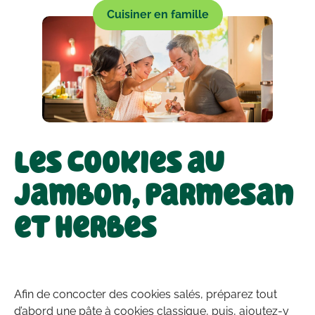
Cuisiner en famille
Les cookies au
jambon, parmesan
et herbes
Afin de concocter des cookies salés, préparez tout
d’abord une pâte à cookies classique, puis, ajoutez-y