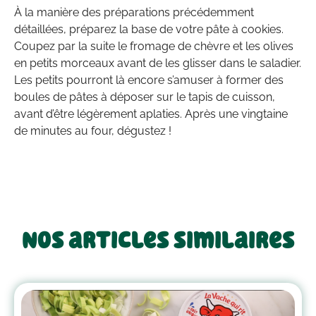
À la manière des préparations précédemment
détaillées, préparez la base de votre pâte à cookies.
Coupez par la suite le fromage de chèvre et les olives
en petits morceaux avant de les glisser dans le saladier.
Les petits pourront là encore s’amuser à former des
boules de pâtes à déposer sur le tapis de cuisson,
avant d’être légèrement aplaties. Après une vingtaine
de minutes au four, dégustez !
Nos articles similaires