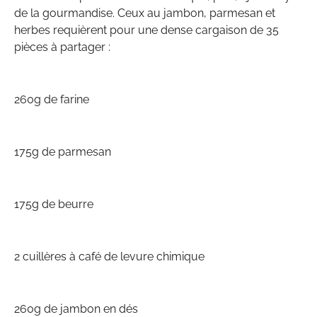
de la gourmandise. Ceux au jambon, parmesan et
herbes requièrent pour une dense cargaison de 35
pièces à partager :
260g de farine
175g de parmesan
175g de beurre
2 cuillères à café de levure chimique
260g de jambon en dés