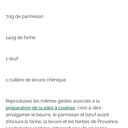
70g de parmesan
140g de farine
1 œuf
1 cuillère de levure chimique
Reproduisez les mêmes gestes associés à la
préparation de la pâte à cookies
, c’est-à-dire :
amalgamer le beurre, le parmesan et l’œuf avant
d’inclure la farine, la levure et les herbes de Provence.