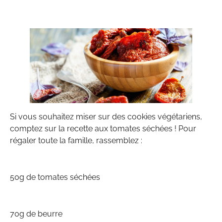
Si vous souhaitez miser sur des cookies végétariens,
comptez sur la recette aux tomates séchées ! Pour
régaler toute la famille, rassemblez :
50g de tomates séchées
70g de beurre