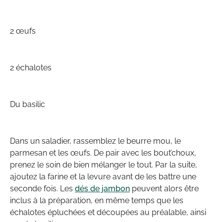
2 œufs
2 échalotes
Du basilic
Dans un saladier, rassemblez le beurre mou, le
parmesan et les œufs. De pair avec les bout’choux,
prenez le soin de bien mélanger le tout. Par la suite,
ajoutez la farine et la levure avant de les battre une
seconde fois. Les
dés de jambon
peuvent alors être
inclus à la préparation, en même temps que les
échalotes épluchées et découpées au préalable, ainsi