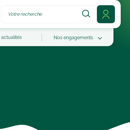
actualités
Nos engagements