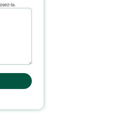
osez-la.