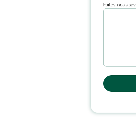
Faites-nous sav