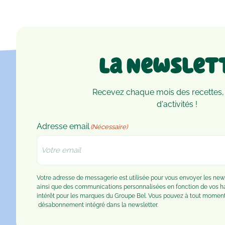
La Newslet
Recevez chaque mois des recettes,
d'activités !
Adresse email
(Nécessaire)
Votre adresse de messagerie est utilisée pour vous envoyer les n
ainsi que des communications personnalisées en fonction de vos 
intérêt pour les marques du Groupe Bel. Vous pouvez à tout moment u
désabonnement
intégré dans la newsletter.