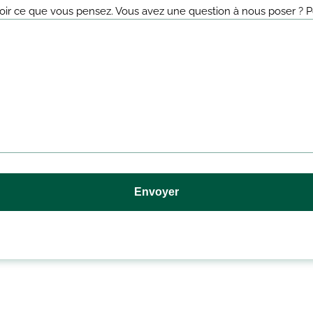
oir ce que vous pensez. Vous avez une question à nous poser ? P
Envoyer