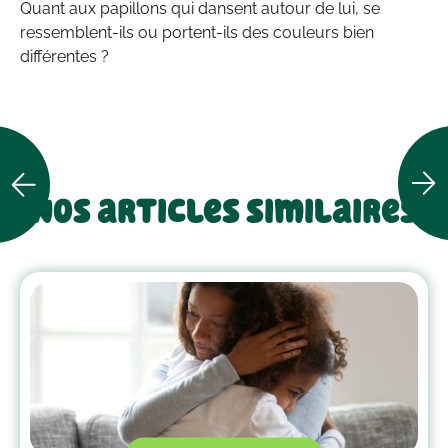
Quant aux papillons qui dansent autour de lui, se
ressemblent-ils ou portent-ils des couleurs bien
différentes ?
Nos articles similaires