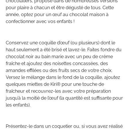
chocolatiers, proposé dans de nombreuses versions
pour plaire à chacun et être dégusté de tous. Cette
année, optez pour un œuf au chocolat maison à
confectionner avec vos enfants !
Conservez une coquille d’œuf (ou plusieurs) dont le
haut seulement a été brisé et lavez-le. Faites fondre du
chocolat noir au bain marie avec un peu de crème
fraîche et ajoutez des noisettes concassées, des
amandes effilées ou des fruits secs de votre choix.
Versez le mélange dans le fond de la coquille, ajoutez
quelques miettes de Kiri® pour une touche de
fraîcheur et recouvrez-les avec votre préparation
jusqu’à la moitié de l’œuf (la quantité est suffisante pour
les enfants).
Présentez-le dans un coquetier ou, si vous avez réalisé