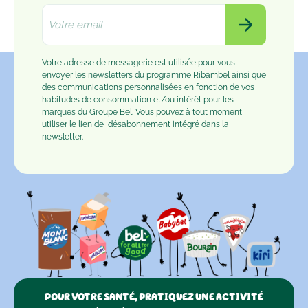
Votre adresse de messagerie est utilisée pour vous
envoyer les newsletters du programme Ribambel ainsi que
des communications personnalisées en fonction de vos
habitudes de consommation et/ou intérêt pour les
marques du Groupe Bel. Vous pouvez à tout moment
utiliser le lien de
désabonnement
intégré dans la
newsletter.
POUR VOTRE SANTÉ, PRATIQUEZ UNE ACTIVITÉ