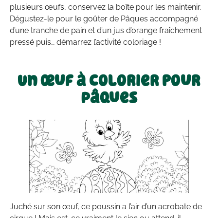
plusieurs œufs, conservez la boîte pour les maintenir.
Dégustez-le pour le goûter de Pâques accompagné
d’une tranche de pain et d’un jus d’orange fraîchement
pressé puis… démarrez l’activité coloriage !
Un œuf à colorier pour
Pâques
Juché sur son œuf, ce poussin a l’air d’un acrobate de