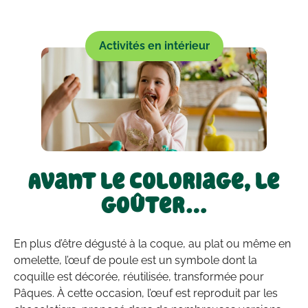
Activités en intérieur
Avant le coloriage, le
goûter…
En plus d’être dégusté à la coque, au plat ou même en
omelette, l’œuf de poule est un symbole dont la
coquille est décorée, réutilisée, transformée pour
Pâques. À cette occasion, l’œuf est reproduit par les