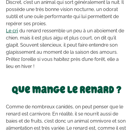
Discret, c’est un animal qui sort généralement la nuit. Il
possède une très bonne vision nocturne, un odorat
subtil et une ouïe performante qui lui permettent de
repérer ses proies.
Le cri
du renard ressemble un peu à un aboiement de
chien, mais il est plus aigu et plus court, on dit qu’il
glapit. Souvent silencieux, il peut faire entendre son
glapissement au moment de la saison des amours.
Prêtez l’oreille si vous habitez près d’une forêt, elle a
lieu en hiver !
Que mange le renard ?
Comme de nombreux canidés, on peut penser que le
renard est carnivore. En réalité, il se nourrit aussi de
baies et de fruits, c’est donc un animal omnivore et son
alimentation est très variée. Le renard est, comme il est