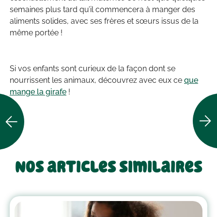
semaines plus tard qu’il commencera à manger des
aliments solides, avec ses frères et sœurs issus de la
même portée !
Si vos enfants sont curieux de la façon dont se
nourrissent les animaux, découvrez avec eux ce
que
mange la girafe
!
Nos articles similaires