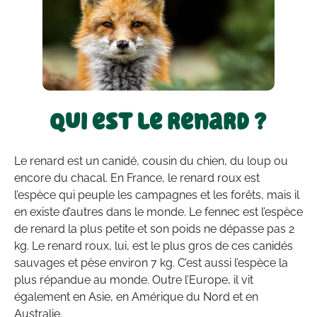
Qui est le renard ?
Le renard est un canidé, cousin du chien, du loup ou
encore du chacal. En France, le renard roux est
l’espèce qui peuple les campagnes et les forêts, mais il
en existe d’autres dans le monde. Le fennec est l’espèce
de renard la plus petite et son poids ne dépasse pas 2
kg. Le renard roux, lui, est le plus gros de ces canidés
sauvages et pèse environ 7 kg. C’est aussi l’espèce la
plus répandue au monde. Outre l’Europe, il vit
également en Asie, en Amérique du Nord et en
Australie.