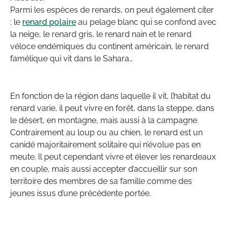
Parmi les espèces de renards, on peut également citer
: le
renard polaire
au pelage blanc qui se confond avec
la neige, le renard gris, le renard nain et le renard
véloce endémiques du continent américain, le renard
famélique qui vit dans le Sahara…
En fonction de la région dans laquelle il vit, l’habitat du
renard varie, il peut vivre en forêt, dans la steppe, dans
le désert, en montagne, mais aussi à la campagne.
Contrairement au loup ou au chien, le renard est un
canidé majoritairement solitaire qui n’évolue pas en
meute. Il peut cependant vivre et élever les renardeaux
en couple, mais aussi accepter d’accueillir sur son
territoire des membres de sa famille comme des
jeunes issus d’une précédente portée.