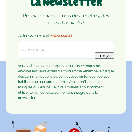
La Newsletter
Recevez chaque mois des recettes, des
idées d'activités !
Adresse email
(Nécessaire)
Envoyer
Votre adresse de messagerie est utilisée pour vous
envoyer les newsletters du programme Ribambel ainsi que
des communications personnalisées en fonction de vos
habitudes de consommation et/ou intérêt pour les
marques du Groupe Bel. Vous pouvez à tout moment
utiliser le lien de
désabonnement
intégré dans la
newsletter.