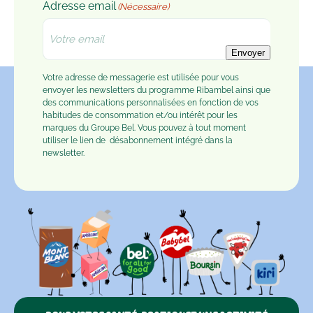
Adresse email
(Nécessaire)
Envoyer
Votre adresse de messagerie est utilisée pour vous
envoyer les newsletters du programme Ribambel ainsi que
des communications personnalisées en fonction de vos
habitudes de consommation et/ou intérêt pour les
marques du Groupe Bel. Vous pouvez à tout moment
utiliser le lien de
désabonnement
intégré dans la
newsletter.