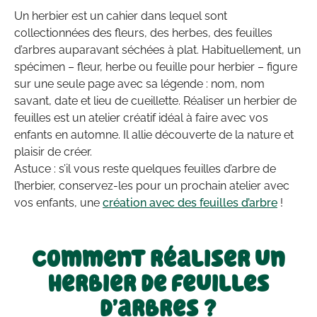
Un herbier est un cahier dans lequel sont
collectionnées des fleurs, des herbes, des feuilles
d’arbres auparavant séchées à plat. Habituellement, un
spécimen – fleur, herbe ou feuille pour herbier – figure
sur une seule page avec sa légende : nom, nom
savant, date et lieu de cueillette. Réaliser un herbier de
feuilles est un atelier créatif idéal à faire avec vos
enfants en automne. Il allie découverte de la nature et
plaisir de créer.
Astuce : s’il vous reste quelques feuilles d’arbre de
l’herbier, conservez-les pour un prochain atelier avec
vos enfants, une
création avec des feuilles d’arbre
!
Comment réaliser un
herbier de feuilles
d’arbres ?