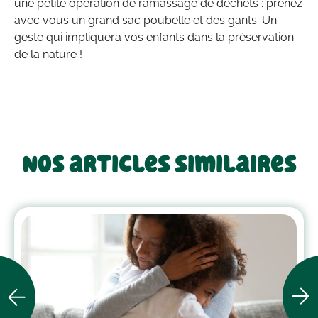
une petite opération de ramassage de déchets : prenez
avec vous un grand sac poubelle et des gants. Un
geste qui impliquera vos enfants dans la préservation
de la nature !
Nos articles similaires