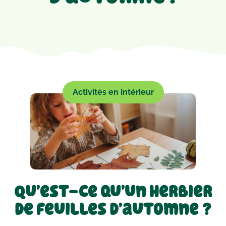
Activités en intérieur
Qu’est-ce qu’un herbier
de feuilles d’automne ?