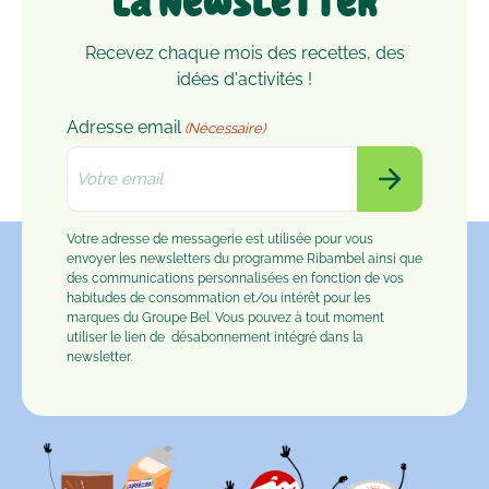
La Newsletter
Recevez chaque mois des recettes, des
idées d'activités !
Adresse email
(Nécessaire)
Votre adresse de messagerie est utilisée pour vous
envoyer les newsletters du programme Ribambel ainsi que
des communications personnalisées en fonction de vos
habitudes de consommation et/ou intérêt pour les
marques du Groupe Bel. Vous pouvez à tout moment
utiliser le lien de
désabonnement
intégré dans la
newsletter.