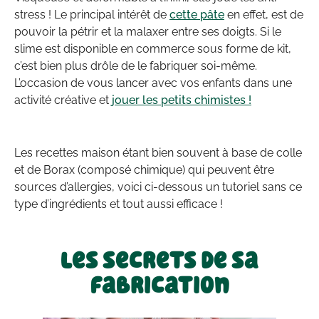
stress ! Le principal intérêt de
cette pâte
en effet, est de
pouvoir la pétrir et la malaxer entre ses doigts. Si le
slime est disponible en commerce sous forme de kit,
c’est bien plus drôle de le fabriquer soi-même.
L’occasion de vous lancer avec vos enfants dans une
activité créative et
jouer les petits chimistes !
Les recettes maison étant bien souvent à base de colle
et de Borax (composé chimique) qui peuvent être
sources d’allergies, voici ci-dessous un tutoriel sans ce
type d’ingrédients et tout aussi efficace !
Les secrets de sa
fabrication