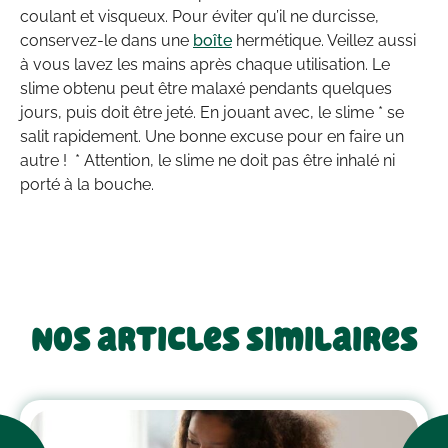
coulant et visqueux. Pour éviter qu’il ne durcisse,
conservez-le dans une
boîte
hermétique. Veillez aussi
à vous lavez les mains après chaque utilisation. Le
slime obtenu peut être malaxé pendants quelques
jours, puis doit être jeté. En jouant avec, le slime * se
salit rapidement. Une bonne excuse pour en faire un
autre ! * Attention, le slime ne doit pas être inhalé ni
porté à la bouche.
Nos articles similaires