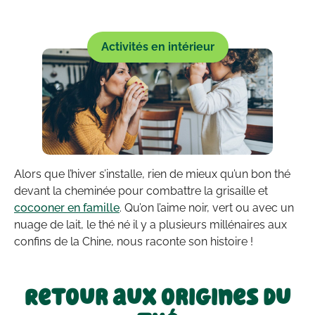
Activités en intérieur
Alors que l’hiver s’installe, rien de mieux qu’un bon thé
devant la cheminée pour combattre la grisaille et
cocooner en famille
. Qu’on l’aime noir, vert ou avec un
nuage de lait, le thé né il y a plusieurs millénaires aux
confins de la Chine, nous raconte son histoire !
Retour aux origines du