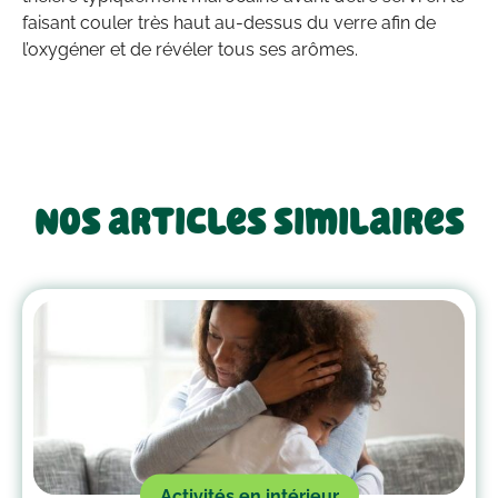
faisant couler très haut au-dessus du verre afin de
l’oxygéner et de révéler tous ses arômes.
Nos articles similaires
Activités en intérieur