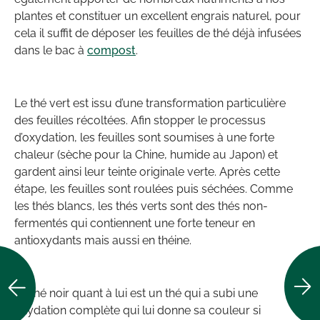
plantes et constituer un excellent engrais naturel, pour
cela il suffit de déposer les feuilles de thé déjà infusées
dans le bac à
compost
.
Le thé vert est issu d’une transformation particulière
des feuilles récoltées. Afin stopper le processus
d’oxydation, les feuilles sont soumises à une forte
chaleur (sèche pour la Chine, humide au Japon) et
gardent ainsi leur teinte originale verte. Après cette
étape, les feuilles sont roulées puis séchées. Comme
les thés blancs, les thés verts sont des thés non-
fermentés qui contiennent une forte teneur en
antioxydants mais aussi en théine.
Le thé noir quant à lui est un thé qui a subi une
oxydation complète qui lui donne sa couleur si