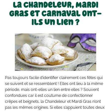
La Chandeleur, Mardi
Gras et Carnaval ont-
ils un lien ?
Pas toujours facile d’identifier clairement ces fêtes qui
se suivent et se ressemblent ! Elles ont lieu à la même
période, mais ont-elles un lien entre elles ? Souvent
confondues car il est coutume de confectionner
crêpes et beignets, la Chandeleur et Mardi Gras n’ont
pas les mêmes origines. Si elles s’appuient toutes deux