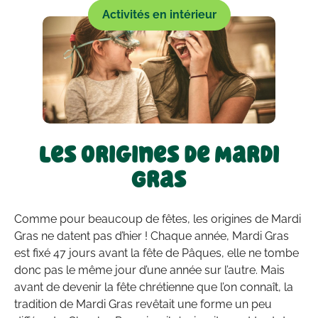
Activités en intérieur
Les origines de Mardi
Gras
Comme pour beaucoup de fêtes, les origines de Mardi
Gras ne datent pas d’hier ! Chaque année, Mardi Gras
est fixé 47 jours avant la fête de Pâques, elle ne tombe
donc pas le même jour d’une année sur l’autre. Mais
avant de devenir la fête chrétienne que l’on connaît, la
tradition de Mardi Gras revêtait une forme un peu