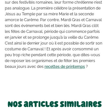
sur des festivités romaines, leur forme chrétienne n’est
pas analogue. La première célèbre la présentation de
Jésus au Temple par sa mère Marie et la seconde
amorce le Carême. Par contre, Mardi Gras et Carnaval
sont des événements bel et bien liés. Mardi Gras clôt
les fêtes de Carnaval, période qui commence parfois
en janvier et se prolonge jusqu’à la veille du Carême.
C’est ainsi le dernier jour où il est possible de sortir son
costume de Carnaval ! Et après avoir consommé un
peu trop riche pendant cette période, que dites-vous
de reposer les organismes et de fêter les premiers
beaux jours avec des
recettes de printemps
?
Nos articles similaires