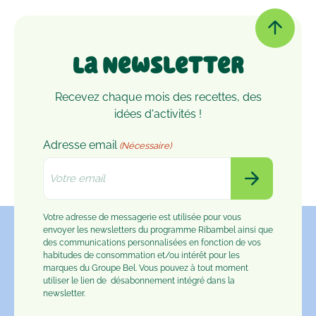
La Newsletter
Recevez chaque mois des recettes, des
idées d'activités !
Adresse email
(Nécessaire)
Votre adresse de messagerie est utilisée pour vous
envoyer les newsletters du programme Ribambel ainsi que
des communications personnalisées en fonction de vos
habitudes de consommation et/ou intérêt pour les
marques du Groupe Bel. Vous pouvez à tout moment
utiliser le lien de
désabonnement
intégré dans la
newsletter.