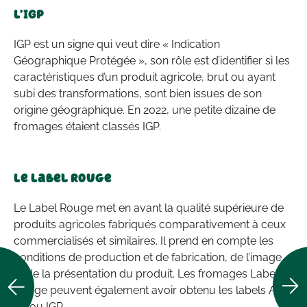
L’IGP
IGP est un signe qui veut dire « Indication
Géographique Protégée », son rôle est d’identifier si les
caractéristiques d’un produit agricole, brut ou ayant
subi des transformations, sont bien issues de son
origine géographique. En 2022, une petite dizaine de
fromages étaient classés IGP.
Le Label Rouge
Le Label Rouge met en avant la qualité supérieure de
produits agricoles fabriqués comparativement à ceux
commercialisés et similaires. Il prend en compte les
conditions de production et de fabrication, de l’image
et de la présentation du produit. Les fromages Label
Rouge peuvent également avoir obtenu les labels AOP
et/ou IGP.