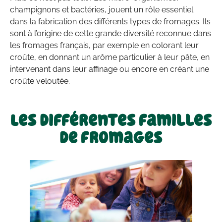
champignons et bactéries, jouent un rôle essentiel
dans la fabrication des différents types de fromages. Ils
sont à l’origine de cette grande diversité reconnue dans
les fromages français, par exemple en colorant leur
croûte, en donnant un arôme particulier à leur pâte, en
intervenant dans leur affinage ou encore en créant une
croûte veloutée.
Les différentes familles
de fromages