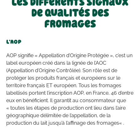
Les différents signaux
de qualités des
fromages
L’AOP
AOP signifie « Appellation d’Origine Protégée », c’est un
label européen créé dans la lignée de l’AOC
(Appellation d’Origine Contrôlée). Son rôle est de
protéger les produits français et européens sur le
territoire français ET européen. Tous les fromages
labellisés portent l’inscription AOP, en France, 46 d’entre
eux en bénéficient. Il garantit au consommateur que
« toutes les étapes de production ont lieu dans l’aire
géographique délimitée de l’appellation, de la
production du lait jusqu’à l’affinage des fromages« .