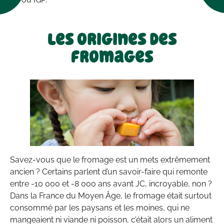
Les origines des
fromages
Savez-vous que le fromage est un mets extrêmement
ancien ? Certains parlent d’un savoir-faire qui remonte
entre -10 000 et -8 000 ans avant JC, incroyable, non ?
Dans la France du Moyen Âge, le fromage était surtout
consommé par les paysans et les moines, qui ne
mangeaient ni viande ni poisson, c’était alors un aliment