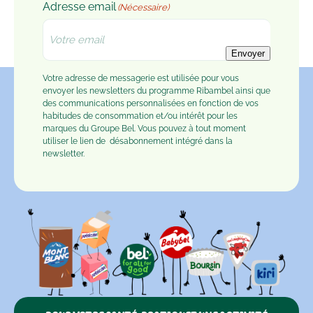
Adresse email
(Nécessaire)
Envoyer
Votre adresse de messagerie est utilisée pour vous
envoyer les newsletters du programme Ribambel ainsi que
des communications personnalisées en fonction de vos
habitudes de consommation et/ou intérêt pour les
marques du Groupe Bel. Vous pouvez à tout moment
utiliser le lien de
désabonnement
intégré dans la
newsletter.