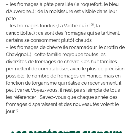
– les fromages à pâte persillée (le roquefort, le bleu
d’Auvergne…) : de la moisissure est visible dans leur
pâte.
®
– les fromages fondus (La Vache qui rit
, la
cancoillotte…) : ce sont des fromages qui se tartinent,
certains se consomment plutôt chauds.
– les fromages de chèvre (le rocamadour, le crottin de
Chavignol…) : cette famille regroupe toutes les
diversités de fromages de chèvre. Ces huit familles
permettent de comptabiliser, avec le plus de précision
possible, le nombre de fromages en France, mais en
fonction de l’organisme qui réalise ce recensement, il
peut varier. Voyez-vous, il n’est pas si simple de tous
les référencer ! Savez-vous que chaque année des
fromages disparaissent et des nouveautés voient le
jour ?