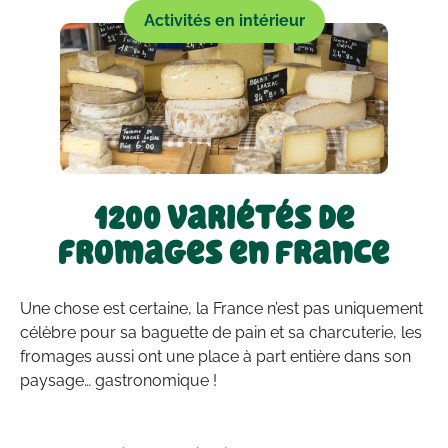
Activités en intérieur
1200 variétés de
fromages en France
Une chose est certaine, la France n’est pas uniquement
célèbre pour sa baguette de pain et sa charcuterie, les
fromages aussi ont une place à part entière dans son
paysage… gastronomique !