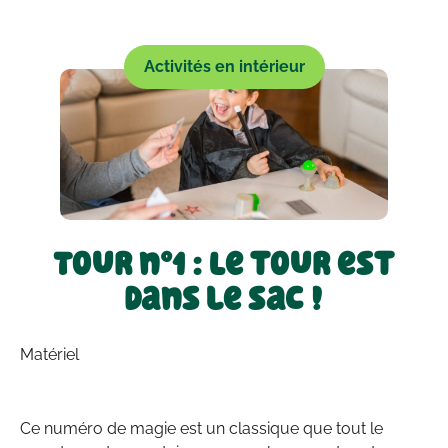
Activités en intérieur
Tour n°1 : Le tour est
dans le sac !
Matériel
Ce numéro de magie est un classique que tout le