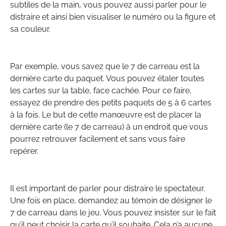
subtiles de la main, vous pouvez aussi parler pour le
distraire et ainsi bien visualiser le numéro ou la figure et
sa couleur.
Par exemple, vous savez que le 7 de carreau est la
dernière carte du paquet. Vous pouvez étaler toutes
les cartes sur la table, face cachée. Pour ce faire,
essayez de prendre des petits paquets de 5 à 6 cartes
à la fois. Le but de cette manœuvre est de placer la
dernière carte (le 7 de carreau) à un endroit que vous
pourrez retrouver facilement et sans vous faire
repérer.
Il est important de parler pour distraire le spectateur.
Une fois en place, demandez au témoin de désigner le
7 de carreau dans le jeu. Vous pouvez insister sur le fait
qu’il peut choisir la carte qu’il souhaite. Cela n’a aucune