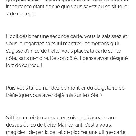
importance étant donné que vous savez où se situe le
7 de carreau.
Il doit désigner une seconde carte, vous la saisissez et
vous la regardez sans lui montrer : admettons qu’il
s’agisse d’un 10 de trèfle. Vous placez la carte sur le
côté, sans rien dire. De son côté, il pense avoir désigné
le 7 de carreau !
Puis vous lui demandez de montrer du doigt le 10 de
trèfle (que vous avez déjà mis sur le côté !).
S’il tire un roi de carreau en suivant, placez-le au-
dessus du 10 de trèfle. Maintenant, c’est à vous,
magicien, de participer et de piocher une ultime carte :