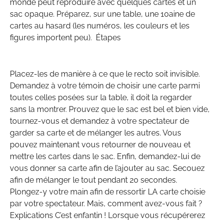
monde peut reproduire avec quelques cartes et un
sac opaque. Préparez, sur une table, une 10aine de
cartes au hasard (les numéros, les couleurs et les
figures importent peu). Étapes
Placez-les de manière à ce que le recto soit invisible.
Demandez à votre témoin de choisir une carte parmi
toutes celles posées sur la table, il doit la regarder
sans la montrer. Prouvez que le sac est bel et bien vide,
tournez-vous et demandez à votre spectateur de
garder sa carte et de mélanger les autres. Vous
pouvez maintenant vous retourner de nouveau et
mettre les cartes dans le sac. Enfin, demandez-lui de
vous donner sa carte afin de l’ajouter au sac. Secouez
afin de mélanger le tout pendant 20 secondes.
Plongez-y votre main afin de ressortir LA carte choisie
par votre spectateur. Mais, comment avez-vous fait ?
Explications C’est enfantin ! Lorsque vous récupérerez