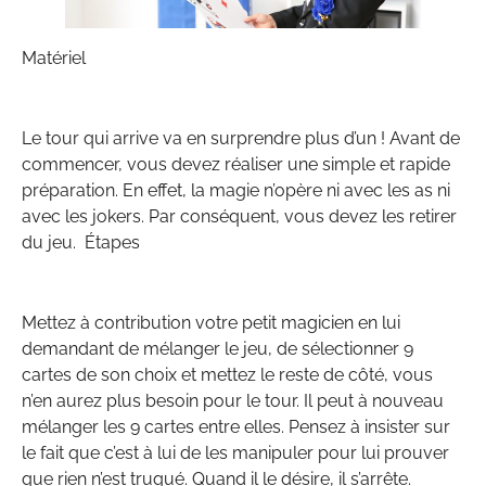
Matériel
Le tour qui arrive va en surprendre plus d’un ! Avant de
commencer, vous devez réaliser une simple et rapide
préparation. En effet, la magie n’opère ni avec les as ni
avec les jokers. Par conséquent, vous devez les retirer
du jeu. Étapes
Mettez à contribution votre petit magicien en lui
demandant de mélanger le jeu, de sélectionner 9
cartes de son choix et mettez le reste de côté, vous
n’en aurez plus besoin pour le tour. Il peut à nouveau
mélanger les 9 cartes entre elles. Pensez à insister sur
le fait que c’est à lui de les manipuler pour lui prouver
que rien n’est truqué. Quand il le désire, il s’arrête.