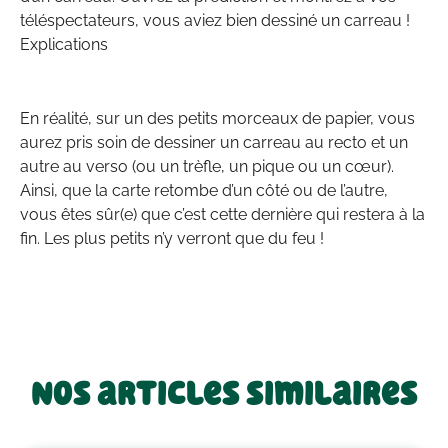
téléspectateurs, vous aviez bien dessiné un carreau !
Explications
En réalité, sur un des petits morceaux de papier, vous
aurez pris soin de dessiner un carreau au recto et un
autre au verso (ou un trèfle, un pique ou un cœur).
Ainsi, que la carte retombe d’un côté ou de l’autre,
vous êtes sûr(e) que c’est cette dernière qui restera à la
fin. Les plus petits n’y verront que du feu !
Nos articles similaires