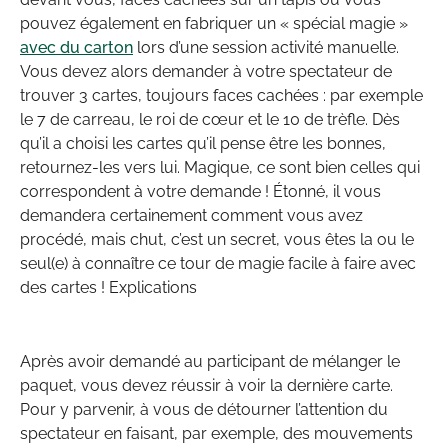
pouvez également en fabriquer un « spécial magie »
avec du carton
lors d’une session activité manuelle.
Vous devez alors demander à votre spectateur de
trouver 3 cartes, toujours faces cachées : par exemple
le 7 de carreau, le roi de cœur et le 10 de trèfle. Dès
qu’il a choisi les cartes qu’il pense être les bonnes,
retournez-les vers lui. Magique, ce sont bien celles qui
correspondent à votre demande ! Étonné, il vous
demandera certainement comment vous avez
procédé, mais chut, c’est un secret, vous êtes la ou le
seul(e) à connaître ce tour de magie facile à faire avec
des cartes ! Explications
Après avoir demandé au participant de mélanger le
paquet, vous devez réussir à voir la dernière carte.
Pour y parvenir, à vous de détourner l’attention du
spectateur en faisant, par exemple, des mouvements