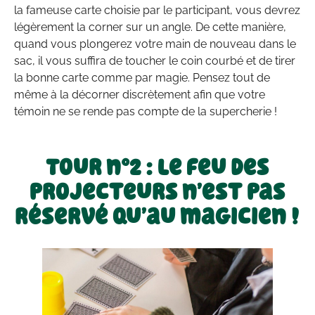
la fameuse carte choisie par le participant, vous devrez
légèrement la corner sur un angle. De cette manière,
quand vous plongerez votre main de nouveau dans le
sac, il vous suffira de toucher le coin courbé et de tirer
la bonne carte comme par magie. Pensez tout de
même à la décorner discrètement afin que votre
témoin ne se rende pas compte de la supercherie !
Tour n°2 : Le feu des
projecteurs n’est pas
réservé qu’au magicien !