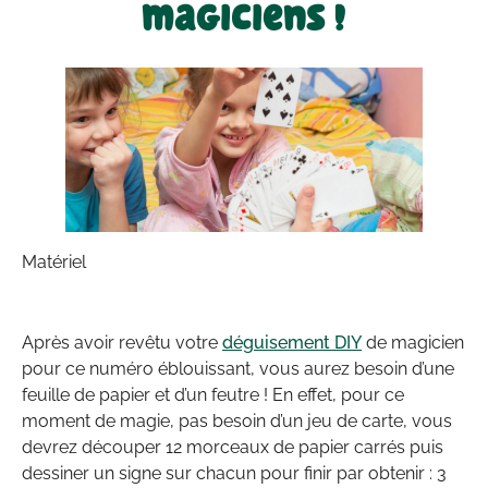
magiciens !
Matériel
Après avoir revêtu votre
déguisement DIY
de magicien
pour ce numéro éblouissant, vous aurez besoin d’une
feuille de papier et d’un feutre ! En effet, pour ce
moment de magie, pas besoin d’un jeu de carte, vous
devrez découper 12 morceaux de papier carrés puis
dessiner un signe sur chacun pour finir par obtenir : 3