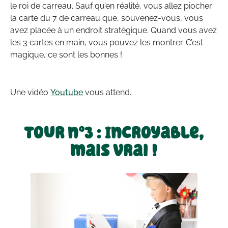
le roi de carreau. Sauf qu’en réalité, vous allez piocher
la carte du 7 de carreau que, souvenez-vous, vous
avez placée à un endroit stratégique. Quand vous avez
les 3 cartes en main, vous pouvez les montrer. C’est
magique, ce sont les bonnes !
Une vidéo
Youtube
vous attend.
Tour n°3 : Incroyable,
mais vrai !