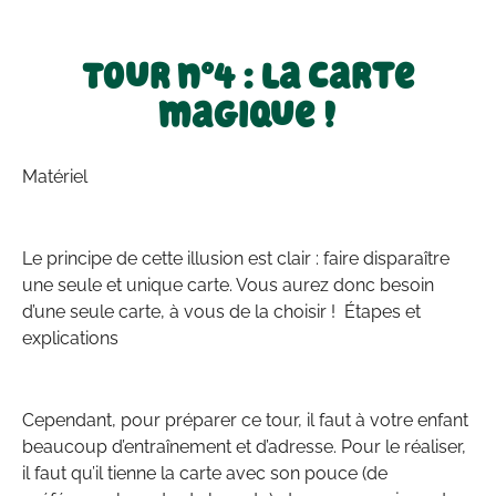
Tour n°4 : La carte
magique !
Matériel
Le principe de cette illusion est clair : faire disparaître
une seule et unique carte. Vous aurez donc besoin
d’une seule carte, à vous de la choisir ! Étapes et
explications
Cependant, pour préparer ce tour, il faut à votre enfant
beaucoup d’entraînement et d’adresse. Pour le réaliser,
il faut qu’il tienne la carte avec son pouce (de