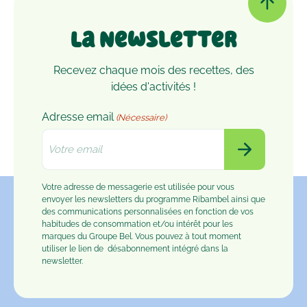
La Newsletter
Recevez chaque mois des recettes, des
idées d'activités !
Adresse email
(Nécessaire)
Votre adresse de messagerie est utilisée pour vous
envoyer les newsletters du programme Ribambel ainsi que
des communications personnalisées en fonction de vos
habitudes de consommation et/ou intérêt pour les
marques du Groupe Bel. Vous pouvez à tout moment
utiliser le lien de
désabonnement
intégré dans la
newsletter.