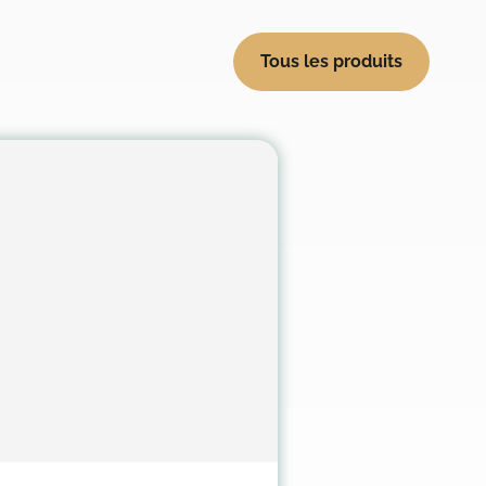
Tous les produits