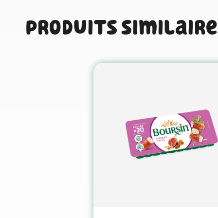
Produits similaire