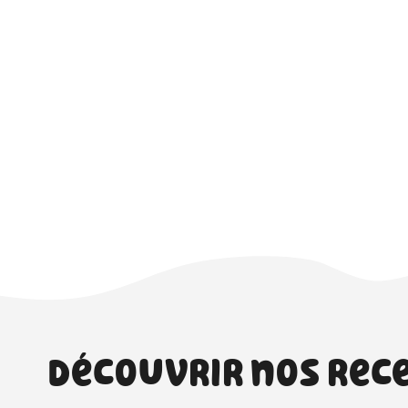
Découvrir nos rec