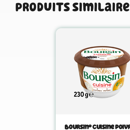
Produits similaire
Boursin® Cuisine Poiv