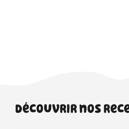
Découvrir nos rec