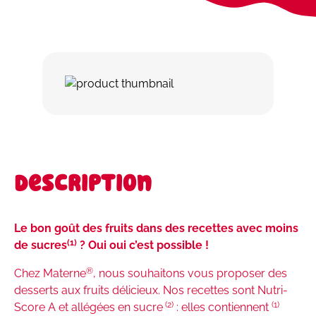
Description
Le bon goût des fruits dans des recettes avec moins
(1)
de sucres
? Oui oui c’est possible !
®
Chez Materne
, nous souhaitons vous proposer des
desserts aux fruits délicieux. Nos recettes sont Nutri-
(2)
(1)
Score A et allégées en sucre
: elles contiennent