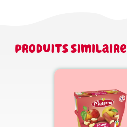
Produits similaire