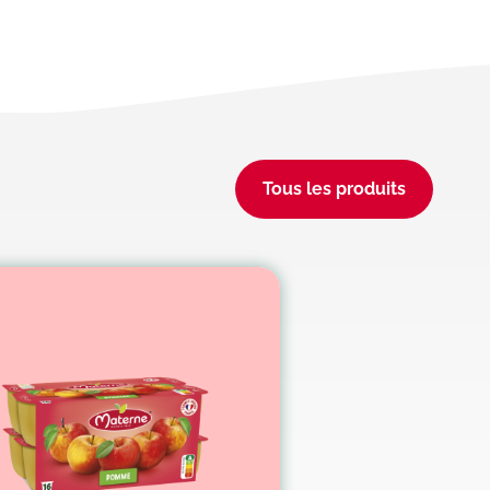
Tous les produits