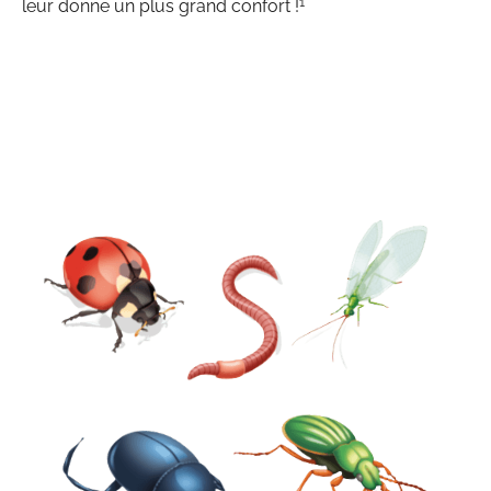
1
leur donne un plus grand confort !