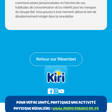
communications personnalisées en fonction de vos
habitudes de consommation et/ou intérêt pour les marques
du Groupe Bel. Vous pouvez à tout moment utiliser le lien de
désabonnement intégré dans la newsletter.
Retour sur Ribambel
POUR VOTRE SANTÉ, PRATIQUEZ UNE ACTIVITÉ
PHYSIQUE RÉGULIÈRE :
www.mangerbouger.fr