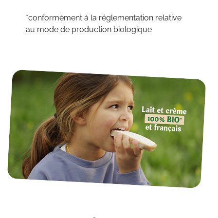
*conformément à la réglementation relative
au mode de production biologique