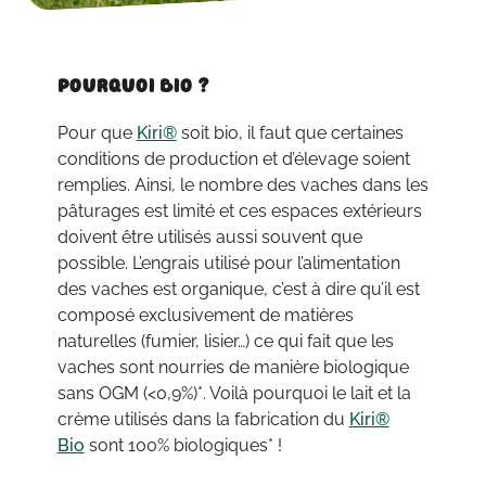
Pourquoi Bio ?
Pour que
Kiri®
soit bio, il faut que certaines
conditions de production et d’élevage soient
remplies. Ainsi, le nombre des vaches dans les
pâturages est limité et ces espaces extérieurs
doivent être utilisés aussi souvent que
possible. L’engrais utilisé pour l’alimentation
des vaches est organique, c’est à dire qu’il est
composé exclusivement de matières
naturelles (fumier, lisier…) ce qui fait que les
vaches sont nourries de manière biologique
sans OGM (<0,9%)*. Voilà pourquoi le lait et la
crème utilisés dans la fabrication du
Kiri®
Bio
sont 100% biologiques* !