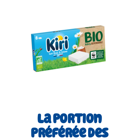
La portion
préférée des