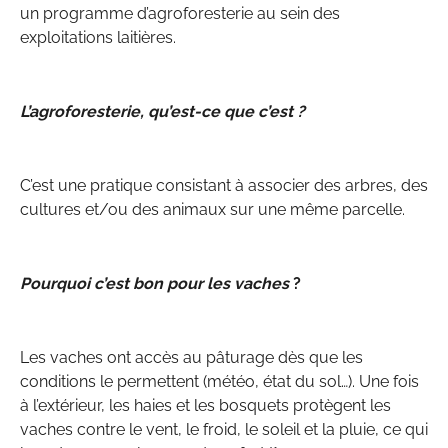
un programme d’agroforesterie au sein des
exploitations laitières.
L’agroforesterie, qu’est-ce que c’est ?
C’est une pratique consistant à associer des arbres, des
cultures et/ou des animaux sur une même parcelle.
Pourquoi c’est bon pour les vaches
?
Les vaches ont accès au pâturage dès que les
conditions le permettent (météo, état du sol…). Une fois
à l’extérieur, les haies et les bosquets protègent les
vaches contre le vent, le froid, le soleil et la pluie, ce qui