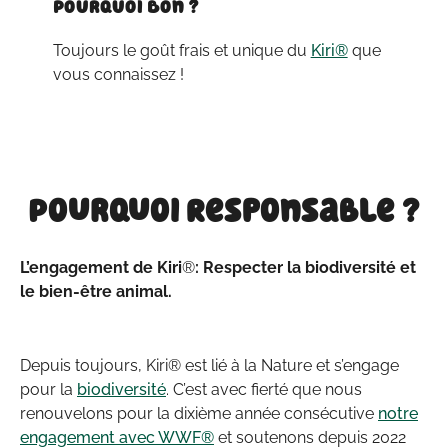
Pourquoi Bon ?
Toujours le goût frais et unique du
Kiri®
que
vous connaissez !
Pourquoi Responsable ?
L’engagement de Kiri
®
: Respecter la biodiversité et
le bien-être animal.
Depuis toujours, Kiri® est lié à la Nature et s’engage
pour la
biodiversité
. C’est avec fierté que nous
renouvelons pour la dixième année consécutive
notre
engagement avec WWF®
et soutenons depuis 2022