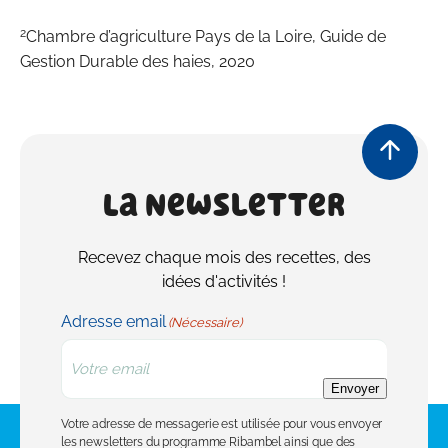
2
Chambre d’agriculture Pays de la Loire, Guide de
Gestion Durable des haies, 2020
La Newsletter
Recevez chaque mois des recettes, des
idées d'activités !
Adresse email
(Nécessaire)
Envoyer
Votre adresse de messagerie est utilisée pour vous envoyer
les newsletters du programme Ribambel ainsi que des