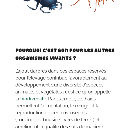
Pourquoi c’est bon pour les autres
organismes vivants ?
L’ajout d’arbres dans ces espaces réservés
pour l’élevage contribue favorablement au
développement d’une diversité d’espèces
animales et végétales : c’est ce qu’on appelle
la
biodiversité
. Par exemple, les haies
permettent l’alimentation, le refuge et la
reproduction de certains insectes
(coccinelles, bousiers, vers de terre…) et
améliorent la qualité des sols de manière