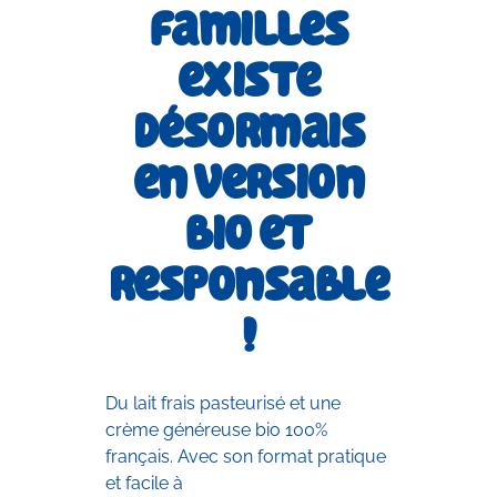
familles
existe
désormais
en version
bio et
responsable
!
Du lait frais pasteurisé et une
crème généreuse bio 100%
français. Avec son format pratique
et facile à